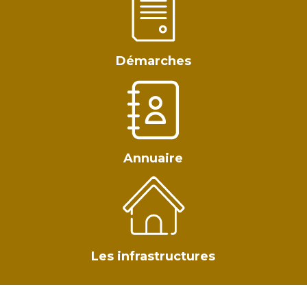
Démarches
Annuaire
Les infrastructures