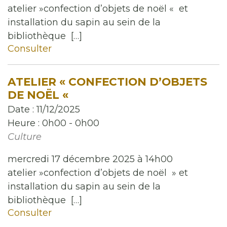
atelier »confection d’objets de noël « et
installation du sapin au sein de la
bibliothèque […]
Consulter
ATELIER « CONFECTION D’OBJETS
DE NOËL «
Date :
11/12/2025
Heure :
0h00 - 0h00
Culture
mercredi 17 décembre 2025 à 14h00
atelier »confection d’objets de noël » et
installation du sapin au sein de la
bibliothèque […]
Consulter