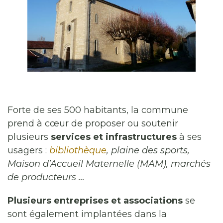
Forte de ses 500 habitants, la commune
prend à cœur de proposer ou soutenir
plusieurs
services et infrastructures
à ses
usagers :
bibliothèque
, plaine des sports,
Maison d’Accueil Maternelle (MAM), marchés
de producteurs …
Plusieurs entreprises et associations
se
sont également implantées dans la