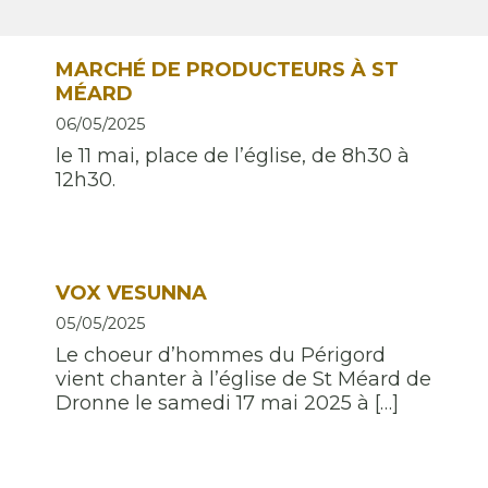
MARCHÉ DE PRODUCTEURS À ST
MÉARD
06/05/2025
le 11 mai, place de l’église, de 8h30 à
12h30.
VOX VESUNNA
05/05/2025
Le choeur d’hommes du Périgord
vient chanter à l’église de St Méard de
Dronne le samedi 17 mai 2025 à […]