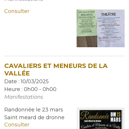
Consulter
CAVALIERS ET MENEURS DE LA
VALLÉE
Date :
10/03/2025
Heure :
0h00 - 0h00
Manifestations
Randonnée le 23 mars
Saint meard de dronne
Consulter