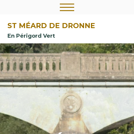
ST MÉARD DE DRONNE
En Périgord Vert