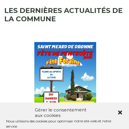
LES DERNIÈRES ACTUALITÉS DE
LA COMMUNE
Gérer le consentement
aux cookies
Nous utilisons des cookies pour optimiser notre site web et notre
service.