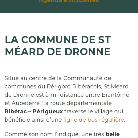
Agenda & Actualités
LA COMMUNE DE ST
MÉARD DE DRONNE
Situé au centre de la Communauté de
communes du Périgord Ribéracois, St Méard
de Dronne est à mi-distance entre Brantôme
et Aubeterre. La route départementale
Ribérac – Périgueux
traverse le village qui
bénéficie ainsi d’une
ligne de bus régulière
.
Comme son nom l’indique, une très
belle