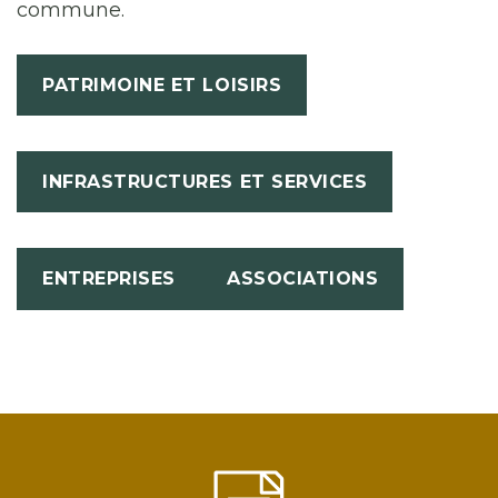
commune.
PATRIMOINE ET LOISIRS
INFRASTRUCTURES ET SERVICES
ENTREPRISES
ASSOCIATIONS