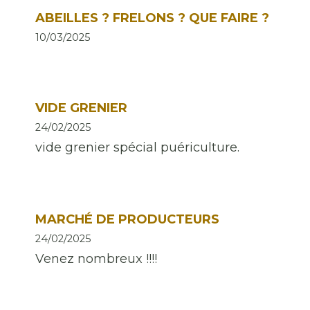
ABEILLES ? FRELONS ? QUE FAIRE ?
10/03/2025
VIDE GRENIER
24/02/2025
vide grenier spécial puériculture.
MARCHÉ DE PRODUCTEURS
24/02/2025
Venez nombreux !!!!