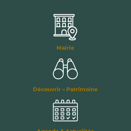
Mairie
Découvrir – Patrimoine