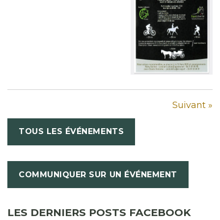
Suivant »
TOUS LES ÉVÉNEMENTS
COMMUNIQUER SUR UN ÉVÉNEMENT
LES DERNIERS POSTS FACEBOOK