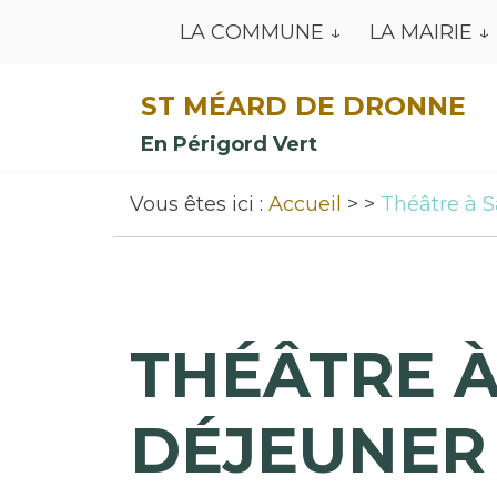
LA COMMUNE
LA MAIRIE
ST MÉARD DE DRONNE
En Périgord Vert
Vous êtes ici :
Accueil
Théâtre à S
THÉÂTRE À
DÉJEUNER