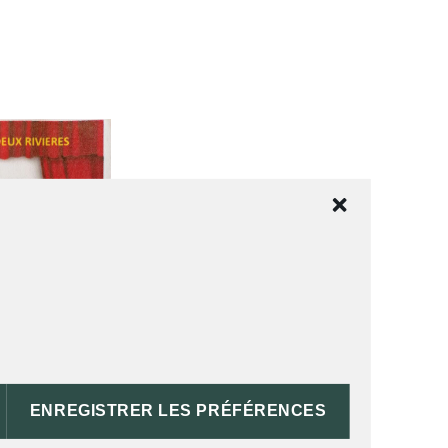
ENREGISTRER LES PRÉFÉRENCES