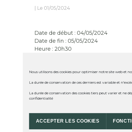
|
Le 01/05/2024
Date de début :
04/05/2024
Date de fin :
05/05/2024
Heure :
20h30
Nous utilisons des cookies pour optimiser notre site web et not
La durée de conservation de ces derniers est variable et n'excè
La durée de conservation des cookies tiers peut varier et ne 
confidentialité
ACCEPTER LES COOKIES
FONCT