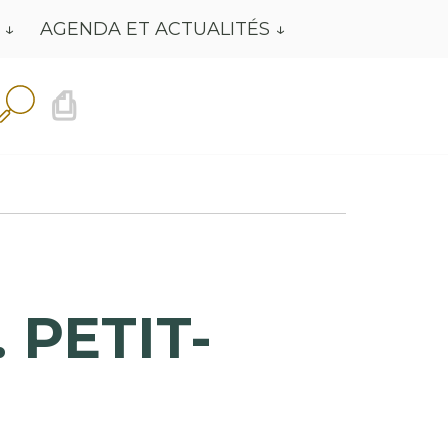
AGENDA ET ACTUALITÉS
⎙
 PETIT-