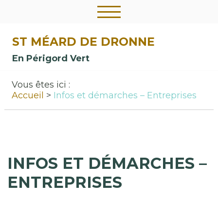
ST MÉARD DE DRONNE
En Périgord Vert
Vous êtes ici :
Accueil
Infos et démarches – Entreprises
INFOS ET DÉMARCHES –
ENTREPRISES