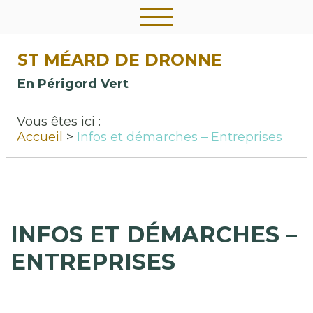
ST MÉARD DE DRONNE
En Périgord Vert
Vous êtes ici :
Accueil
Infos et démarches – Entreprises
INFOS ET DÉMARCHES –
ENTREPRISES