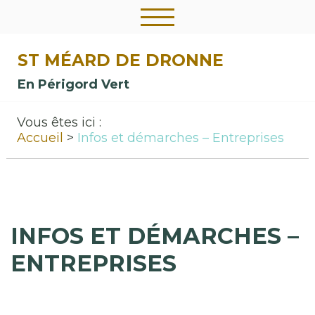
ST MÉARD DE DRONNE
En Périgord Vert
Vous êtes ici :
Accueil
Infos et démarches – Entreprises
INFOS ET DÉMARCHES –
ENTREPRISES