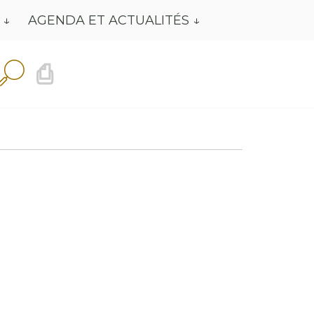
AGENDA ET ACTUALITÉS
⎙