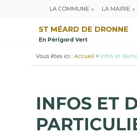
LA COMMUNE
LA MAIRIE
ST MÉARD DE DRONNE
En Périgord Vert
Vous êtes ici :
Accueil
Infos et déma
INFOS ET 
PARTICULI