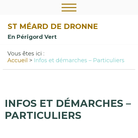
ST MÉARD DE DRONNE
En Périgord Vert
Vous êtes ici :
Accueil
Infos et démarches – Particuliers
INFOS ET DÉMARCHES –
PARTICULIERS