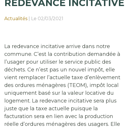
REDEVANCE INCITATIVE
Actualités
|
Le 02/03/2021
La redevance incitative arrive dans notre
commune. C’est la contribution demandée à
l’usager pour utiliser le service public des
déchets. Ce n’est pas un nouvel impôt, elle
vient remplacer l’actuelle taxe d’enlèvement
des ordures ménagères (TEOM), impôt local
uniquement basé sur la valeur locative du
logement. La redevance incitative sera plus
juste que la taxe actuelle puisque la
facturation sera en lien avec la production
réelle d’ordures ménagères des usagers. Elle