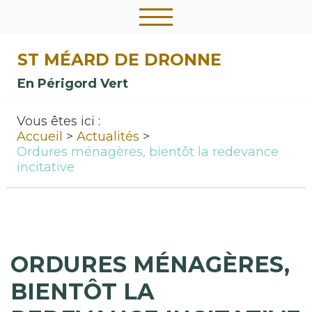
ST MÉARD DE DRONNE
En Périgord Vert
Vous êtes ici :
Accueil
Actualités
Ordures ménagères, bientôt la redevance
incitative
ORDURES MÉNAGÈRES,
BIENTÔT LA