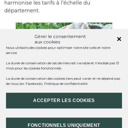
harmonise les tarifs à l’échelle du
département.
Gérer le consentement
aux cookies
Nous utilisons des cookies pour optimiser notre site web et notre
service.
La durée de conservation de ces derniers est variable et n'excède pas 13
mois pour les cookies fonctionnels.
La durée de conservation des cookies tiers peut varier et ne dépend pas
de nous (ex: Facebook).
Politique de confidentialité
ACCEPTER LES COOKIES
EN SAVOIR PLUS SUR LE SITE DE LA
SMD3
FONCTIONNELS UNIQUEMENT