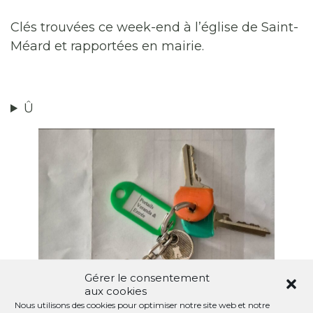
Clés trouvées ce week-end à l’église de Saint-
Méard et rapportées en mairie.
Û
Gérer le consentement
aux cookies
Nous utilisons des cookies pour optimiser notre site web et notre