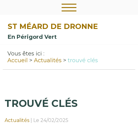
ST MÉARD DE DRONNE
En Périgord Vert
Vous êtes ici :
Accueil
Actualités
trouvé clés
TROUVÉ CLÉS
Actualités
|
Le 24/02/2025