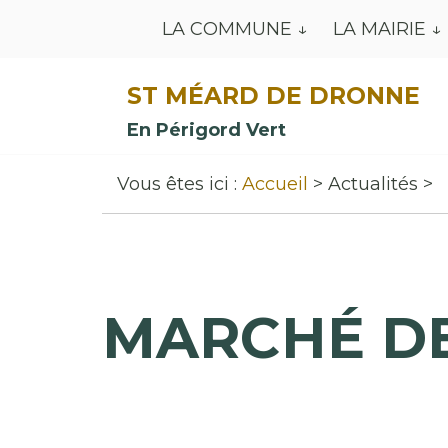
LA COMMUNE
LA MAIRIE
ST MÉARD DE DRONNE
En Périgord Vert
Vous êtes ici :
Accueil
Actualités
MARCHÉ D