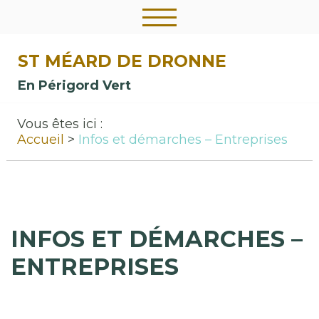
ST MÉARD DE DRONNE
En Périgord Vert
Vous êtes ici :
Accueil
Infos et démarches – Entreprises
INFOS ET DÉMARCHES –
ENTREPRISES