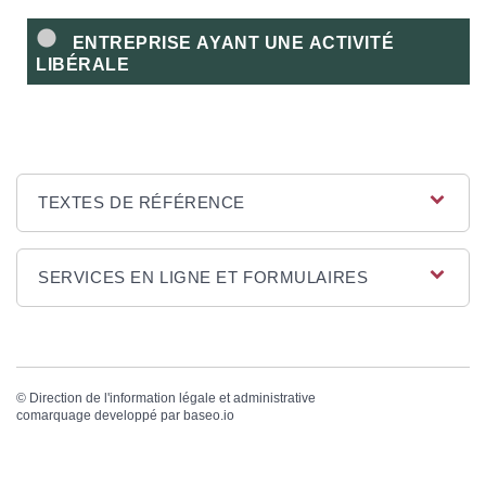
ENTREPRISE AYANT UNE ACTIVITÉ
LIBÉRALE
TEXTES DE RÉFÉRENCE
SERVICES EN LIGNE ET FORMULAIRES
©
Direction de l'information légale et administrative
comarquage developpé par
baseo.io