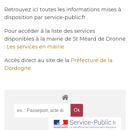
Retrouvez ici toutes les informations mises à
disposition par service-public.fr .
Pour accéder à la liste des services
disponibles à la mairie de St Méard de Dronne
:
Les services en mairie
Accès direct au site de la
Préfecture de la
Dordogne
.