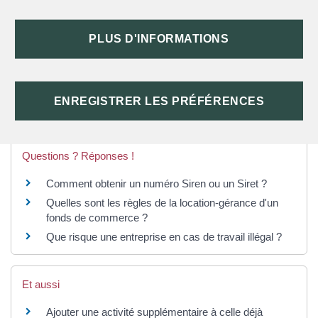
PLUS D'INFORMATIONS
TEXTES DE RÉFÉRENCE
ENREGISTRER LES PRÉFÉRENCES
SERVICES EN LIGNE ET FORMULAIRES
Questions ? Réponses !
Comment obtenir un numéro Siren ou un Siret ?
Quelles sont les règles de la location-gérance d'un
fonds de commerce ?
Que risque une entreprise en cas de travail illégal ?
Et aussi
Ajouter une activité supplémentaire à celle déjà