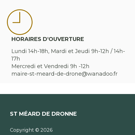
HORAIRES D'OUVERTURE
Lundi 14h-18h, Mardi et Jeudi 9h-12h / 14h-
17h
Mercredi et Vendredi 9h -12h
maire-st-meard-de-drone@wanadoo.fr
ST MÉARD DE DRONNE
Copyright © 2026