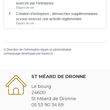
exercée par l'entreprise
Étapes de vie
Création d'entreprise : démarches supplémentaires
si vous exercez une activité réglementée
Étapes de vie
©
Direction de l'information légale et administrative
comarquage developpé par
baseo.io
ST MÉARD DE DRONNE
Le bourg
24600
St Méard de Dronne
05 53 90 34 69