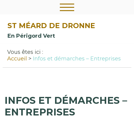
ST MÉARD DE DRONNE
En Périgord Vert
Vous êtes ici :
Accueil
Infos et démarches – Entreprises
INFOS ET DÉMARCHES –
ENTREPRISES