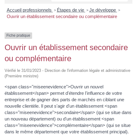
Accueil professionnels
Étapes de vie
Je développe
>
>
>
Ouvrir un établissement secondaire ou complémentaire
Fiche pratique
Ouvrir un établissement secondaire
ou complémentaire
Vérifié le 31/01/2023 - Direction de l'information légale et administrative
(Première ministre)
<span class="miseenevidence">Ouvrir un nouvel
établissement</span> permet d'étendre l'influence de votre
entreprise et de gagner des parts de marchés en ciblant une
nouvelle clientèle. Il peut s'agir d'un établissement <span
class="miseenevidence">secondaire</span> (qui se situe dans
un nouveau département) ou d'un établissement <span
class="miseenevidence">complémentaire</span> (qui se situe
dans le même département que votre établissement principal).