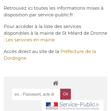
Retrouvez ici toutes les informations mises à
disposition par service-public.fr .
Pour accéder à la liste des services
disponibles à la mairie de St Méard de Dronne
:
Les services en mairie
Accès direct au site de la
Préfecture de la
Dordogne
.