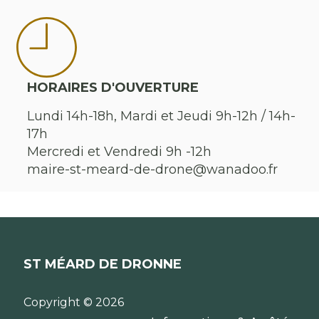
HORAIRES D'OUVERTURE
Lundi 14h-18h, Mardi et Jeudi 9h-12h / 14h-
17h
Mercredi et Vendredi 9h -12h
maire-st-meard-de-drone@wanadoo.fr
ST MÉARD DE DRONNE
Copyright © 2026