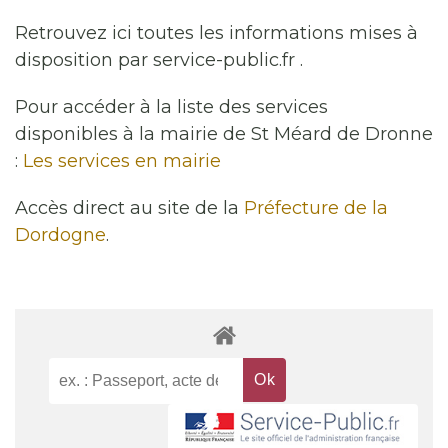
Retrouvez ici toutes les informations mises à
disposition par service-public.fr .
Pour accéder à la liste des services
disponibles à la mairie de St Méard de Dronne
:
Les services en mairie
Accès direct au site de la
Préfecture de la
Dordogne
.