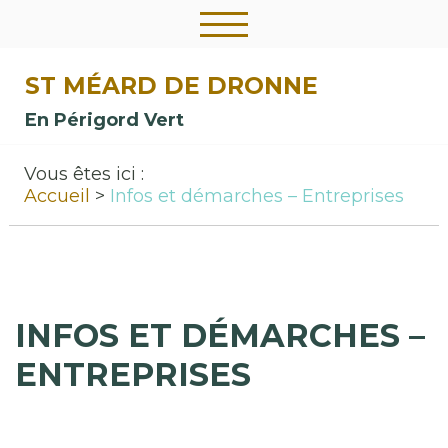
ST MÉARD DE DRONNE
En Périgord Vert
Vous êtes ici :
Accueil
Infos et démarches – Entreprises
INFOS ET DÉMARCHES –
ENTREPRISES