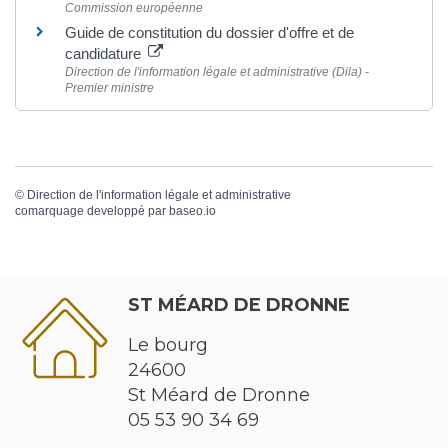
Commission européenne
Guide de constitution du dossier d'offre et de
candidature
Direction de l'information légale et administrative (Dila) -
Premier ministre
©
Direction de l'information légale et administrative
comarquage developpé par
baseo.io
ST MÉARD DE DRONNE
Le bourg
24600
St Méard de Dronne
05 53 90 34 69