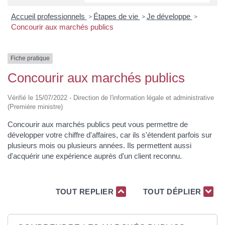
Accueil professionnels
Étapes de vie
Je développe
>
>
>
Concourir aux marchés publics
Fiche pratique
Concourir aux marchés publics
Vérifié le 15/07/2022 - Direction de l'information légale et administrative
(Première ministre)
Concourir aux marchés publics peut vous permettre de
développer votre chiffre d'affaires, car ils s'étendent parfois sur
plusieurs mois ou plusieurs années. Ils permettent aussi
d'acquérir une expérience auprès d'un client reconnu.
TOUT REPLIER
TOUT DÉPLIER