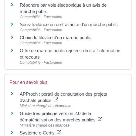
Répondre par voie électronique à un avis de
marché public
Comptabilité - Facturation
Sous-traitance ou co-traitance d'un marché public
Comptabilité - Facturation
Choix du titulaire d'un marché public
Comptabilité - Facturation
Offre de marché public rejetée : droit à l'information
et recours
Comptabilité - Facturation
Pour en savoir plus
APProch : portail de consultation des projets
d'achats publics
Ministère chargé de l'économie
Guide très pratique version 2.0 de la
dématérialisation des marchés publics
Ministère chargé des finances
Système e-Certis