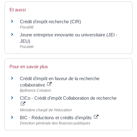
Et aussi
Crédit d'impôt recherche (CIR)
Fiscalité
Jeune entreprise innovante ou universitaire (JEI -
JEU)
Fiscalité
Pour en savoir plus
Crédit d'impôt en faveur de la recherche
collaborative
Bpifrance Création
CICo - Crédit d'impôt Collaboration de recherche
Ministère chargé de l'éducation
BIC - Réductions et crédits d'impôts
Direction générale des finances publiques