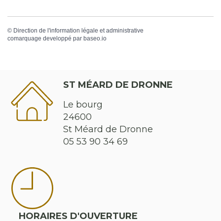
©
Direction de l'information légale et administrative
comarquage developpé par
baseo.io
ST MÉARD DE DRONNE
Le bourg
24600
St Méard de Dronne
05 53 90 34 69
HORAIRES D'OUVERTURE