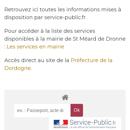
Retrouvez ici toutes les informations mises à
disposition par service-public.fr .
Pour accéder à la liste des services
disponibles à la mairie de St Méard de Dronne
:
Les services en mairie
Accès direct au site de la
Préfecture de la
Dordogne
.