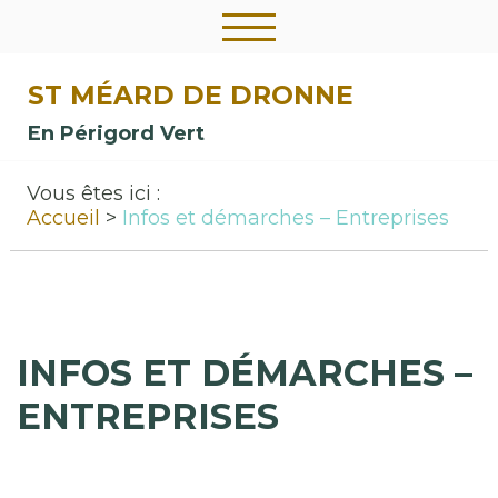
ST MÉARD DE DRONNE
En Périgord Vert
Vous êtes ici :
Accueil
Infos et démarches – Entreprises
INFOS ET DÉMARCHES –
ENTREPRISES