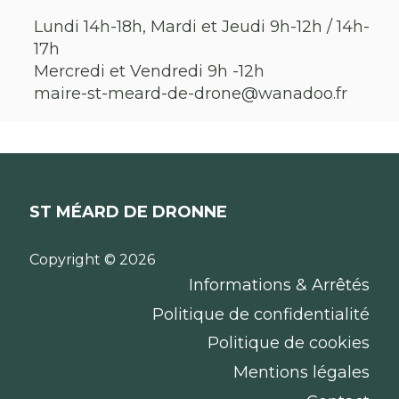
Lundi 14h-18h, Mardi et Jeudi 9h-12h / 14h-
17h
Mercredi et Vendredi 9h -12h
maire-st-meard-de-drone@wanadoo.fr
ST MÉARD DE DRONNE
Copyright © 2026
Informations & Arrêtés
Politique de confidentialité
Politique de cookies
Mentions légales