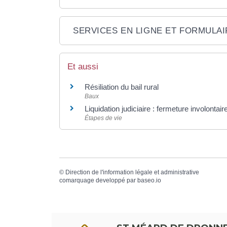
SERVICES EN LIGNE ET FORMULA
Et aussi
Résiliation du bail rural
Baux
Liquidation judiciaire : fermeture involontai
Étapes de vie
©
Direction de l'information légale et administrative
comarquage developpé par
baseo.io