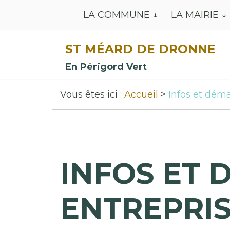
LA COMMUNE
LA MAIRIE
ST MÉARD DE DRONNE
En Périgord Vert
Vous êtes ici :
Accueil
Infos et déma
INFOS ET 
ENTREPRI