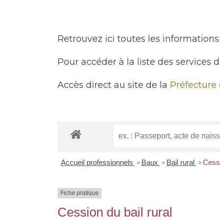
Retrouvez ici toutes les informations 
Pour accéder à la liste des services 
Accès direct au site de la
Préfecture
Accueil professionnels
Baux
Bail rural
Cessi
>
>
>
Fiche pratique
Cession du bail rural