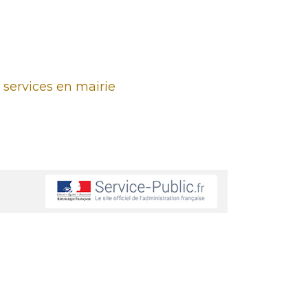
 services en mairie