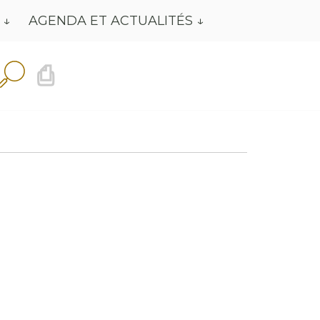
AGENDA ET ACTUALITÉS
⎙