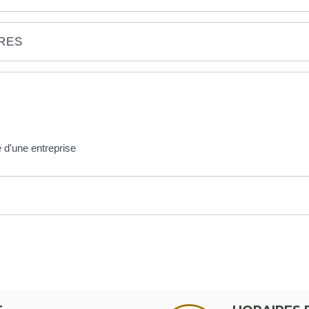
IRES
re d'une entreprise