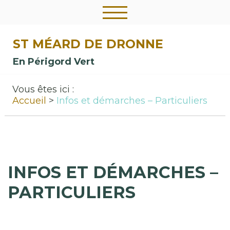
ST MÉARD DE DRONNE
En Périgord Vert
Vous êtes ici :
Accueil
Infos et démarches – Particuliers
INFOS ET DÉMARCHES –
PARTICULIERS