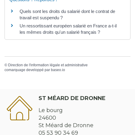
Quels sont les droits du salarié dont le contrat de
travail est suspendu ?
Un ressortissant européen salarié en France a-t-il
les mêmes droits qu'un salarié français ?
©
Direction de l'information légale et administrative
comarquage developpé par
baseo.io
ST MÉARD DE DRONNE
Le bourg
24600
St Méard de Dronne
05 53 90 34 69