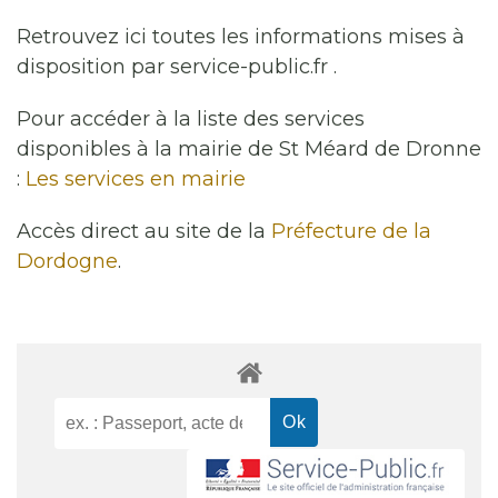
Retrouvez ici toutes les informations mises à
disposition par service-public.fr .
Pour accéder à la liste des services
disponibles à la mairie de St Méard de Dronne
:
Les services en mairie
Accès direct au site de la
Préfecture de la
Dordogne
.