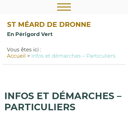
ST MÉARD DE DRONNE
En Périgord Vert
Vous êtes ici :
Accueil
Infos et démarches – Particuliers
INFOS ET DÉMARCHES –
PARTICULIERS