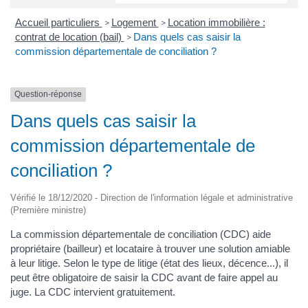
Accueil particuliers
Logement
Location immobilière :
>
>
contrat de location (bail)
Dans quels cas saisir la
>
commission départementale de conciliation ?
Question-réponse
Dans quels cas saisir la
commission départementale de
conciliation ?
Vérifié le 18/12/2020 - Direction de l'information légale et administrative
(Première ministre)
La commission départementale de conciliation (CDC) aide
propriétaire (bailleur) et locataire à trouver une solution amiable
à leur litige. Selon le type de litige (état des lieux, décence...), il
peut être obligatoire de saisir la CDC avant de faire appel au
juge. La CDC intervient gratuitement.