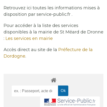
Retrouvez ici toutes les informations mises à
disposition par service-public.fr .
Pour accéder à la liste des services
disponibles à la mairie de St Méard de Dronne
:
Les services en mairie
Accès direct au site de la
Préfecture de la
Dordogne
.