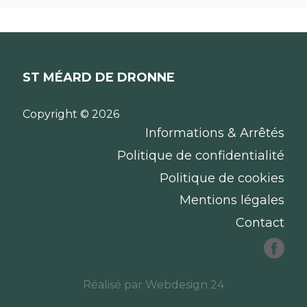
ST MÉARD DE DRONNE
Copyright © 2026
Informations & Arrêtés
Politique de confidentialité
Politique de cookies
Mentions légales
Contact
Réalisé par
Webdesign 24