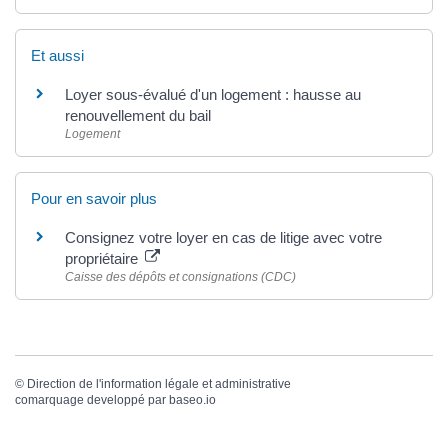
Et aussi
Loyer sous-évalué d'un logement : hausse au
renouvellement du bail
Logement
Pour en savoir plus
Consignez votre loyer en cas de litige avec votre
propriétaire
Caisse des dépôts et consignations (CDC)
©
Direction de l'information légale et administrative
comarquage developpé par
baseo.io