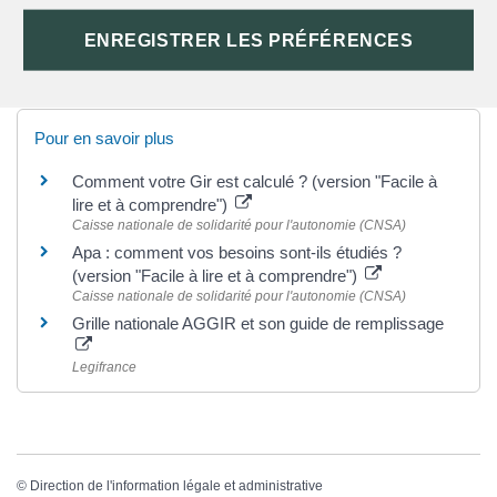
ENREGISTRER LES PRÉFÉRENCES
TEXTES DE RÉFÉRENCE
Pour en savoir plus
Comment votre Gir est calculé ? (version "Facile à
lire et à comprendre")
Caisse nationale de solidarité pour l'autonomie (CNSA)
Apa : comment vos besoins sont-ils étudiés ?
(version "Facile à lire et à comprendre")
Caisse nationale de solidarité pour l'autonomie (CNSA)
Grille nationale AGGIR et son guide de remplissage
Legifrance
©
Direction de l'information légale et administrative