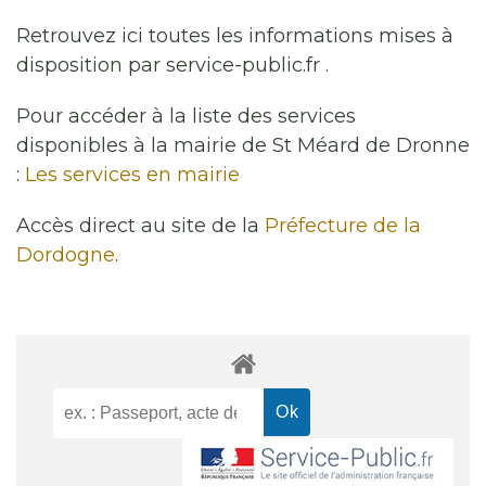
Retrouvez ici toutes les informations mises à
disposition par service-public.fr .
Pour accéder à la liste des services
disponibles à la mairie de St Méard de Dronne
:
Les services en mairie
Accès direct au site de la
Préfecture de la
Dordogne
.