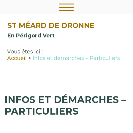
ST MÉARD DE DRONNE
En Périgord Vert
Vous êtes ici :
Accueil
Infos et démarches – Particuliers
INFOS ET DÉMARCHES –
PARTICULIERS