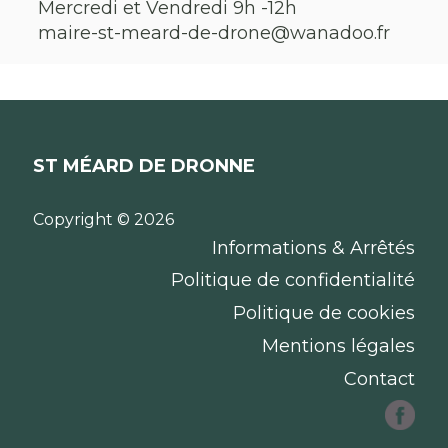
Mercredi et Vendredi 9h -12h
maire-st-meard-de-drone@wanadoo.fr
ST MÉARD DE DRONNE
Copyright © 2026
Informations & Arrêtés
Politique de confidentialité
Politique de cookies
Mentions légales
Contact