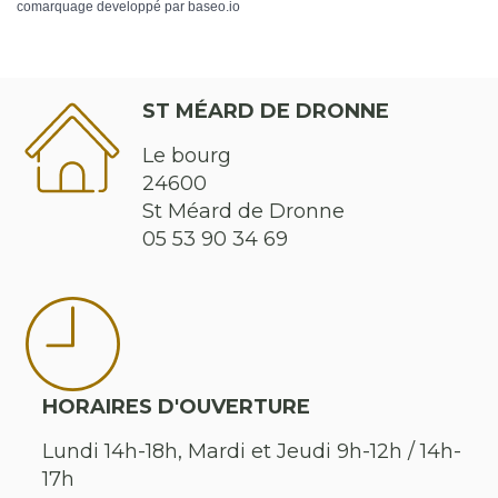
comarquage developpé par
baseo.io
ST MÉARD DE DRONNE
Le bourg
24600
St Méard de Dronne
05 53 90 34 69
HORAIRES D'OUVERTURE
Lundi 14h-18h, Mardi et Jeudi 9h-12h / 14h-
17h