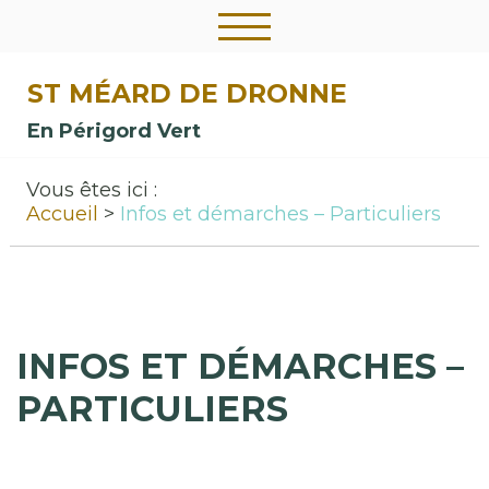
ST MÉARD DE DRONNE
En Périgord Vert
Vous êtes ici :
Accueil
Infos et démarches – Particuliers
INFOS ET DÉMARCHES –
PARTICULIERS