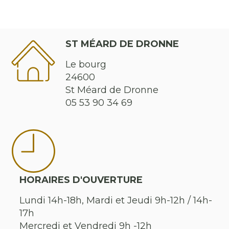
ST MÉARD DE DRONNE
Le bourg
24600
St Méard de Dronne
05 53 90 34 69
HORAIRES D'OUVERTURE
Lundi 14h-18h, Mardi et Jeudi 9h-12h / 14h-
17h
Mercredi et Vendredi 9h -12h