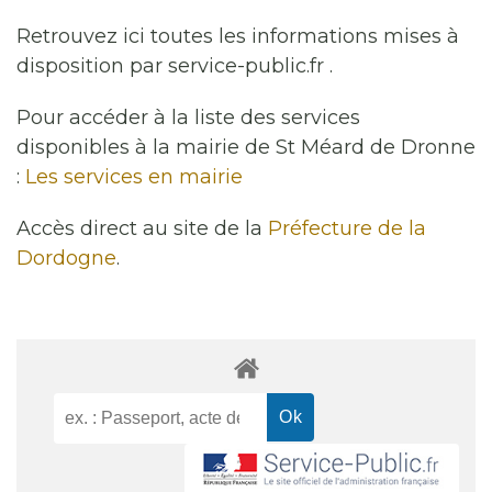
Retrouvez ici toutes les informations mises à
disposition par service-public.fr .
Pour accéder à la liste des services
disponibles à la mairie de St Méard de Dronne
:
Les services en mairie
Accès direct au site de la
Préfecture de la
Dordogne
.