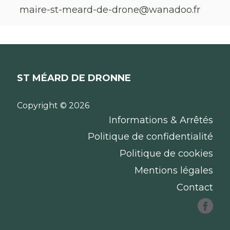
maire-st-meard-de-drone@wanadoo.fr
ST MÉARD DE DRONNE
Copyright © 2026
Informations & Arrêtés
Politique de confidentialité
Politique de cookies
Mentions légales
Contact