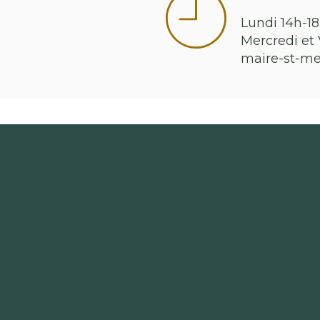
Lundi 14h-18
Mercredi et 
maire-st-m