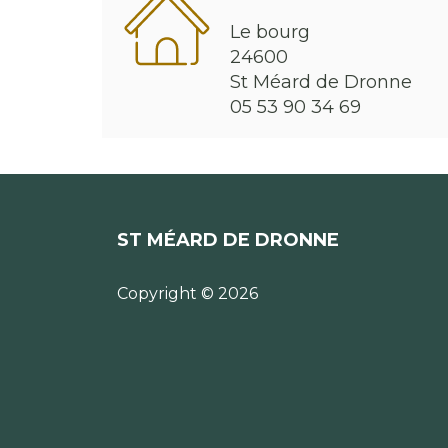
Le bourg
24600
St Méard de Dronne
05 53 90 34 69
ST MÉARD DE DRONNE
Copyright © 2026