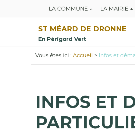
LA COMMUNE
LA MAIRIE
ST MÉARD DE DRONNE
En Périgord Vert
Vous êtes ici :
Accueil
Infos et déma
INFOS ET 
PARTICULI