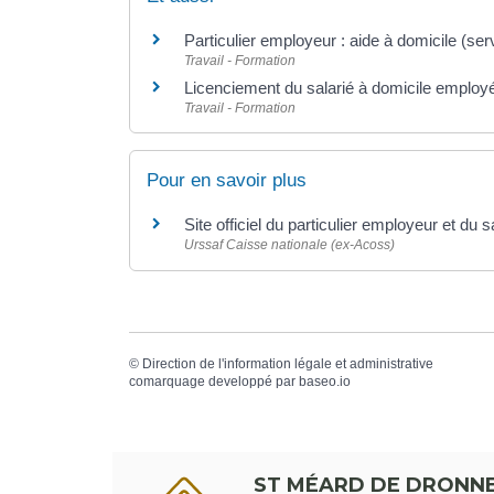
Particulier employeur : aide à domicile (se
Travail - Formation
Licenciement du salarié à domicile employé 
Travail - Formation
Pour en savoir plus
Site officiel du particulier employeur et du s
Urssaf Caisse nationale (ex-Acoss)
©
Direction de l'information légale et administrative
comarquage developpé par
baseo.io
ST MÉARD DE DRONN