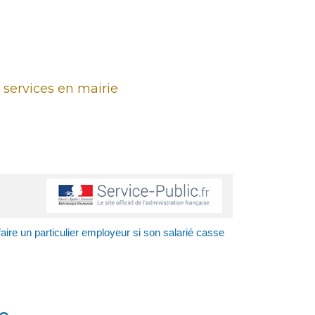
 services en mairie
aire un particulier employeur si son salarié casse