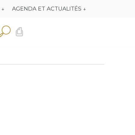
AGENDA ET ACTUALITÉS
⎙