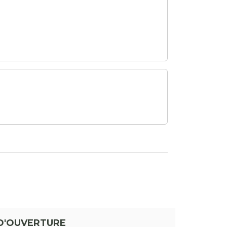
D'OUVERTURE