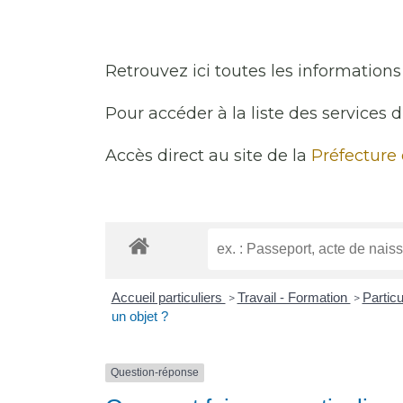
Retrouvez ici toutes les informations 
Pour accéder à la liste des services 
Accès direct au site de la
Préfecture
Accueil particuliers
Travail - Formation
Particu
>
>
un objet ?
Question-réponse