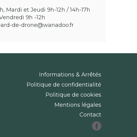
h, Mardi et Jeudi 9h-12h / 14h-17h
Vendredi 9h -12h
eard-de-drone@wanadoo.fr
Informations & Arrêtés
Politique de confidentialité
Politique de cookies
Mentions légales
Contact