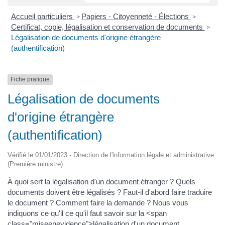
Accueil particuliers
Papiers - Citoyenneté - Élections
>
>
Certificat, copie, légalisation et conservation de documents
>
Légalisation de documents d'origine étrangère
(authentification)
Fiche pratique
Légalisation de documents
d'origine étrangère
(authentification)
Vérifié le 01/01/2023 - Direction de l'information légale et administrative
(Première ministre)
À quoi sert la légalisation d'un document étranger ? Quels
documents doivent être légalisés ? Faut-il d'abord faire traduire
le document ? Comment faire la demande ? Nous vous
indiquons ce qu'il ce qu'il faut savoir sur la <span
class="miseenevidence">légalisation d'un document