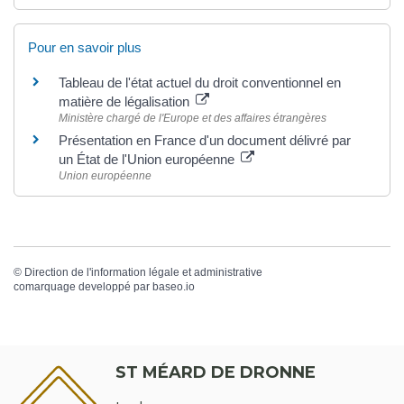
Pour en savoir plus
Tableau de l'état actuel du droit conventionnel en
matière de légalisation
Ministère chargé de l'Europe et des affaires étrangères
Présentation en France d'un document délivré par
un État de l'Union européenne
Union européenne
©
Direction de l'information légale et administrative
comarquage developpé par
baseo.io
ST MÉARD DE DRONNE