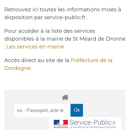
Retrouvez ici toutes les informations mises à
disposition par service-public.fr .
Pour accéder à la liste des services
disponibles à la mairie de St Méard de Dronne
:
Les services en mairie
Accès direct au site de la
Préfecture de la
Dordogne
.