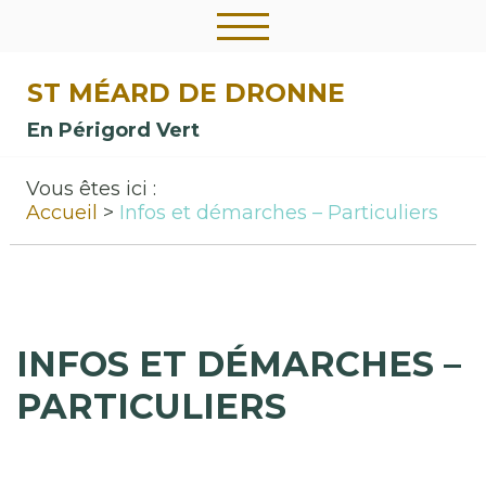
ST MÉARD DE DRONNE
En Périgord Vert
Vous êtes ici :
Accueil
Infos et démarches – Particuliers
INFOS ET DÉMARCHES –
PARTICULIERS