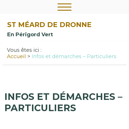
ST MÉARD DE DRONNE
En Périgord Vert
Vous êtes ici :
Accueil
Infos et démarches – Particuliers
INFOS ET DÉMARCHES –
PARTICULIERS