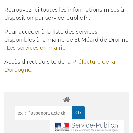
Retrouvez ici toutes les informations mises à
disposition par service-public.fr .
Pour accéder à la liste des services
disponibles à la mairie de St Méard de Dronne
:
Les services en mairie
Accès direct au site de la
Préfecture de la
Dordogne
.