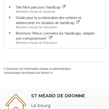
Site Mon parcours handicap
Ministère chargé du handicap
Guide pour la scolarisation des enfants et
adolescents en situation de handicap
Ministère chargé de l'éducation
Brochure "Mieux connaître les handicaps, adapter
son comportement"
Ministère chargé de l'éducation
©
Direction de l'information légale et administrative
comarquage developpé par
baseo.io
ST MÉARD DE DRONNE
Le bourg