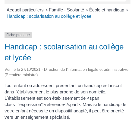
Accueil particuliers
Famille - Scolarité
École et handicap
>
>
>
Handicap : scolarisation au collège et lycée
Fiche pratique
Handicap : scolarisation au collège
et lycée
Vérifié le 27/10/2021 - Direction de l'information légale et administrative
(Première ministre)
Tout enfant ou adolescent présentant un handicap est inscrit
dans l'établissement le plus proche de son domicile.
L'établissement est son établissement de <span
class="expression">référence</span>. Mais si le handicap de
votre enfant nécessite un dispositif adapté, il peut être orienté
vers un enseignement spécialisé.