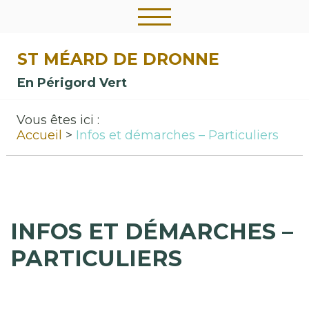
ST MÉARD DE DRONNE
En Périgord Vert
Vous êtes ici :
Accueil
Infos et démarches – Particuliers
INFOS ET DÉMARCHES –
PARTICULIERS