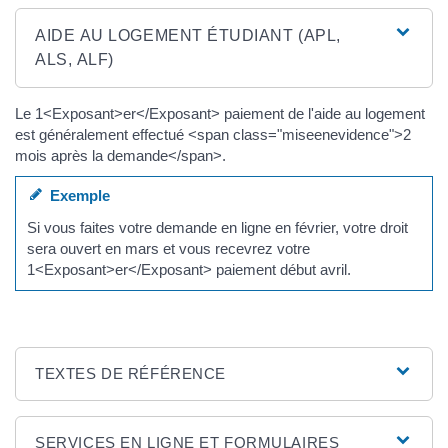
AIDE AU LOGEMENT ÉTUDIANT (APL,
ALS, ALF)
Le 1<Exposant>er</Exposant> paiement de l'aide au logement
est généralement effectué <span class="miseenevidence">2
mois après la demande</span>.
Exemple
Si vous faites votre demande en ligne en février, votre droit
sera ouvert en mars et vous recevrez votre
1<Exposant>er</Exposant> paiement début avril.
TEXTES DE RÉFÉRENCE
SERVICES EN LIGNE ET FORMULAIRES