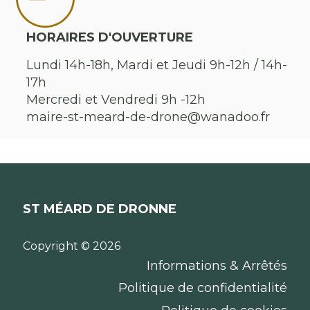
HORAIRES D'OUVERTURE
Lundi 14h-18h, Mardi et Jeudi 9h-12h / 14h-
17h
Mercredi et Vendredi 9h -12h
maire-st-meard-de-drone@wanadoo.fr
ST MÉARD DE DRONNE
Copyright © 2026
Informations & Arrêtés
Politique de confidentialité