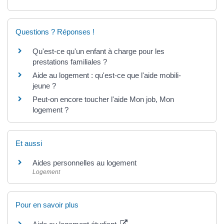
Questions ? Réponses !
Qu'est-ce qu'un enfant à charge pour les
prestations familiales ?
Aide au logement : qu'est-ce que l'aide mobili-
jeune ?
Peut-on encore toucher l'aide Mon job, Mon
logement ?
Et aussi
Aides personnelles au logement
Logement
Pour en savoir plus