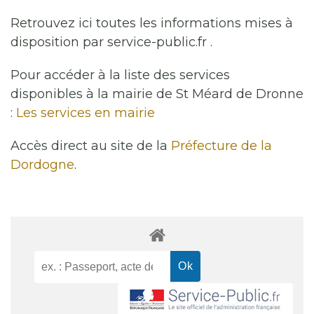
Retrouvez ici toutes les informations mises à
disposition par service-public.fr .
Pour accéder à la liste des services
disponibles à la mairie de St Méard de Dronne
:
Les services en mairie
Accès direct au site de la
Préfecture de la
Dordogne
.