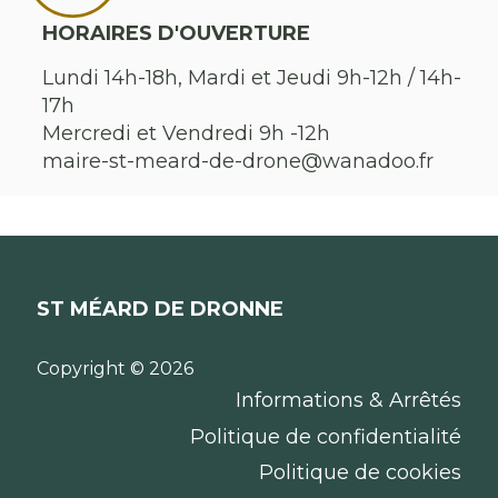
HORAIRES D'OUVERTURE
Lundi 14h-18h, Mardi et Jeudi 9h-12h / 14h-
17h
Mercredi et Vendredi 9h -12h
maire-st-meard-de-drone@wanadoo.fr
ST MÉARD DE DRONNE
Copyright © 2026
Informations & Arrêtés
Politique de confidentialité
Politique de cookies