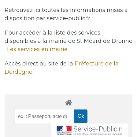
Retrouvez ici toutes les informations mises à
disposition par service-public.fr .
Pour accéder à la liste des services
disponibles à la mairie de St Méard de Dronne
:
Les services en mairie
Accès direct au site de la
Préfecture de la
Dordogne
.