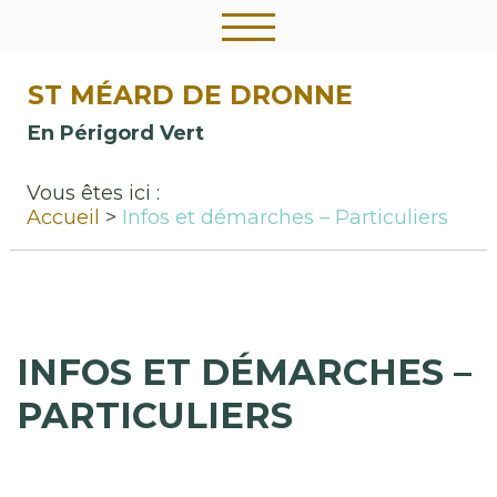
ST MÉARD DE DRONNE
En Périgord Vert
Vous êtes ici :
Accueil
Infos et démarches – Particuliers
INFOS ET DÉMARCHES –
PARTICULIERS