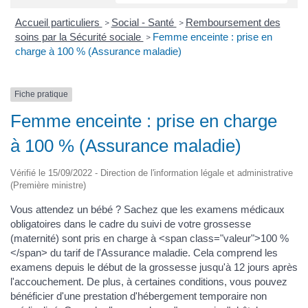
Accueil particuliers
Social - Santé
Remboursement des
>
>
soins par la Sécurité sociale
Femme enceinte : prise en
>
charge à 100 % (Assurance maladie)
Fiche pratique
Femme enceinte : prise en charge
à 100 % (Assurance maladie)
Vérifié le 15/09/2022 - Direction de l'information légale et administrative
(Première ministre)
Vous attendez un bébé ? Sachez que les examens médicaux
obligatoires dans le cadre du suivi de votre grossesse
(maternité) sont pris en charge à <span class="valeur">100 %
</span> du tarif de l'Assurance maladie. Cela comprend les
examens depuis le début de la grossesse jusqu'à 12 jours après
l'accouchement. De plus, à certaines conditions, vous pouvez
bénéficier d'une prestation d'hébergement temporaire non