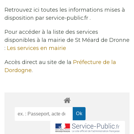
Retrouvez ici toutes les informations mises à
disposition par service-public.fr .
Pour accéder à la liste des services
disponibles à la mairie de St Méard de Dronne
:
Les services en mairie
Accès direct au site de la
Préfecture de la
Dordogne
.