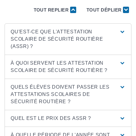
TOUT REPLIER
TOUT DÉPLIER
QU'EST-CE QUE L'ATTESTATION
SCOLAIRE DE SÉCURITÉ ROUTIÈRE
(ASSR) ?
À QUOI SERVENT LES ATTESTATION
SCOLAIRE DE SÉCURITÉ ROUTIÈRE ?
QUELS ÉLÈVES DOIVENT PASSER LES
ATTESTATIONS SCOLAIRES DE
SÉCURITÉ ROUTIÈRE ?
QUEL EST LE PRIX DES ASSR ?
À QUELLE PÉRIODE DE L'ANNÉE SONT