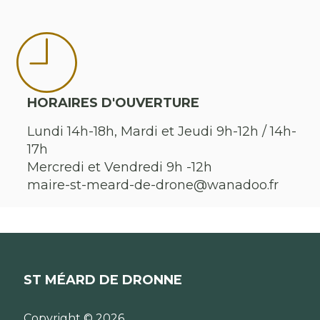
HORAIRES D'OUVERTURE
Lundi 14h-18h, Mardi et Jeudi 9h-12h / 14h-
17h
Mercredi et Vendredi 9h -12h
maire-st-meard-de-drone@wanadoo.fr
ST MÉARD DE DRONNE
Copyright © 2026