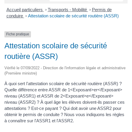
Accueil particuliers
Transports - Mobilité
Permis de
>
>
conduire
Attestation scolaire de sécurité routière (ASSR)
>
Fiche pratique
Attestation scolaire de sécurité
routière (ASSR)
Vérifié le 07/09/2022 - Direction de l'information légale et administrative
(Première ministre)
À quoi sert l'attestation scolaire de sécurité routière (ASSR) ?
Quelle différence entre ASSR de 1<Exposant>er</Exposant>
niveau (ASSR1) et ASSR de 2<Exposant>e</Exposant>
niveau (ASSR2) ? À quel âge les élèves doivent-ils passer ces
attestations ? Est-ce payant ? Qui doit avoir une ASSR2 pour
obtenir le permis de conduite ? Nous vous indiquons les règles
à connaître sur l'ASSR1 et l'ASSR2.