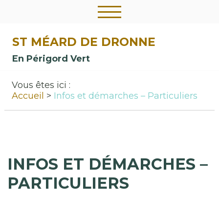
ST MÉARD DE DRONNE
En Périgord Vert
Vous êtes ici :
Accueil
Infos et démarches – Particuliers
INFOS ET DÉMARCHES –
PARTICULIERS