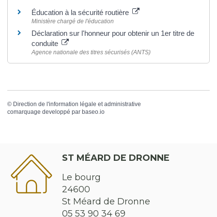
Éducation à la sécurité routière
Ministère chargé de l'éducation
Déclaration sur l'honneur pour obtenir un 1er titre de
conduite
Agence nationale des titres sécurisés (ANTS)
©
Direction de l'information légale et administrative
comarquage developpé par
baseo.io
ST MÉARD DE DRONNE
Le bourg
24600
St Méard de Dronne
05 53 90 34 69