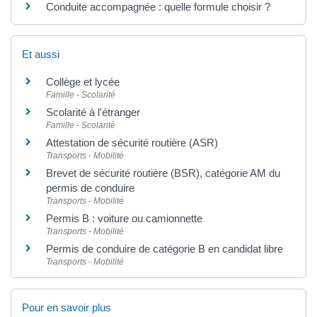
Conduite accompagnée : quelle formule choisir ?
Et aussi
Collège et lycée
Famille - Scolarité
Scolarité à l'étranger
Famille - Scolarité
Attestation de sécurité routière (ASR)
Transports - Mobilité
Brevet de sécurité routière (BSR), catégorie AM du
permis de conduire
Transports - Mobilité
Permis B : voiture ou camionnette
Transports - Mobilité
Permis de conduire de catégorie B en candidat libre
Transports - Mobilité
Pour en savoir plus