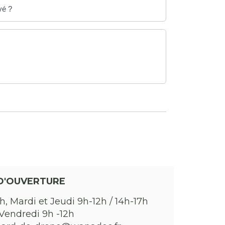
yé ?
D'OUVERTURE
h, Mardi et Jeudi 9h-12h / 14h-17h
Vendredi 9h -12h