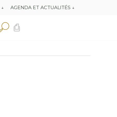
AGENDA ET ACTUALITÉS
⎙