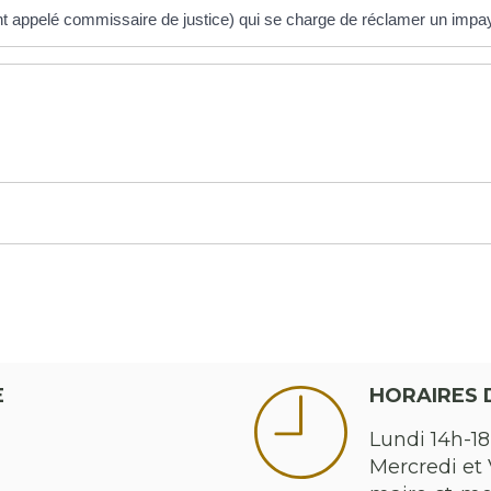
sent appelé commissaire de justice) qui se charge de réclamer un impa
E
HORAIRES 
Lundi 14h-18
Mercredi et 