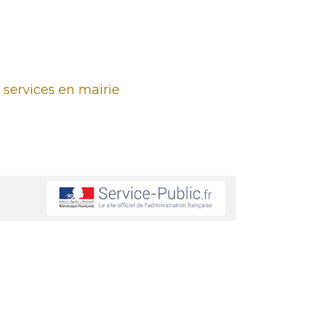
 services en mairie