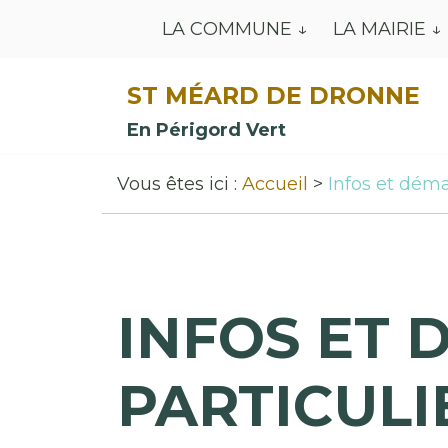
LA COMMUNE
LA MAIRIE
ST MÉARD DE DRONNE
En Périgord Vert
Vous êtes ici :
Accueil
Infos et déma
INFOS ET 
PARTICULI