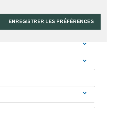
ENREGISTRER LES PRÉFÉRENCES