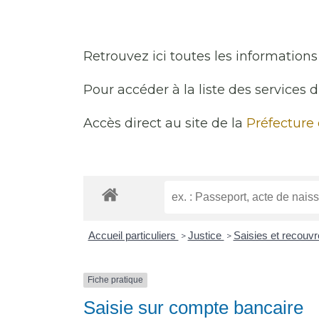
Retrouvez ici toutes les informations 
Pour accéder à la liste des services 
Accès direct au site de la
Préfecture
Accueil particuliers
Justice
Saisies et recou
>
>
Fiche pratique
Saisie sur compte bancaire