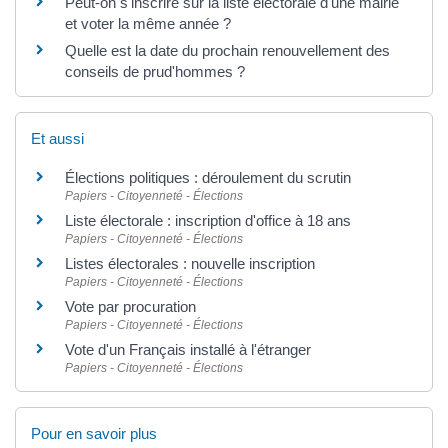
Peut-on s'inscrire sur la liste électorale d'une mairie
et voter la même année ?
Quelle est la date du prochain renouvellement des
conseils de prud'hommes ?
Et aussi
Élections politiques : déroulement du scrutin
Papiers - Citoyenneté - Élections
Liste électorale : inscription d'office à 18 ans
Papiers - Citoyenneté - Élections
Listes électorales : nouvelle inscription
Papiers - Citoyenneté - Élections
Vote par procuration
Papiers - Citoyenneté - Élections
Vote d'un Français installé à l'étranger
Papiers - Citoyenneté - Élections
Pour en savoir plus