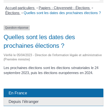
Accueil particuliers
Papiers - Citoyenneté - Élections
>
>
Élections
Quelles sont les dates des prochaines élections ?
>
Question-réponse
Quelles sont les dates des
prochaines élections ?
Vérifié le 05/04/2023 - Direction de l'information légale et administrative
(Première ministre)
Les prochaines élections sont les élections sénatoriales le 24
septembre 2023, puis les élections européennes en 2024.
En France
Depuis l'étranger