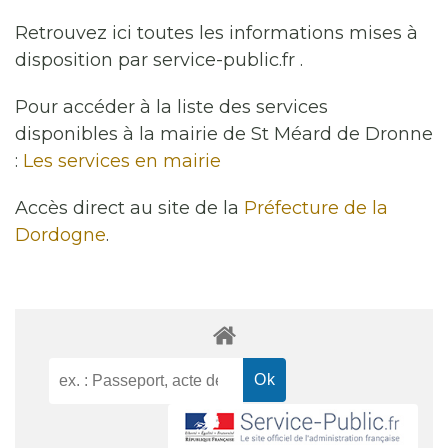
Retrouvez ici toutes les informations mises à
disposition par service-public.fr .
Pour accéder à la liste des services
disponibles à la mairie de St Méard de Dronne
:
Les services en mairie
Accès direct au site de la
Préfecture de la
Dordogne
.