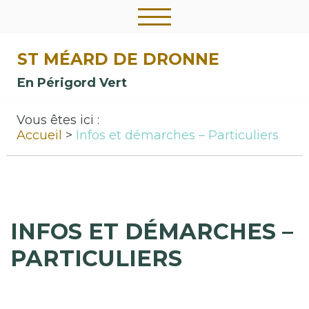
ST MÉARD DE DRONNE
En Périgord Vert
Vous êtes ici :
Accueil
Infos et démarches – Particuliers
INFOS ET DÉMARCHES –
PARTICULIERS