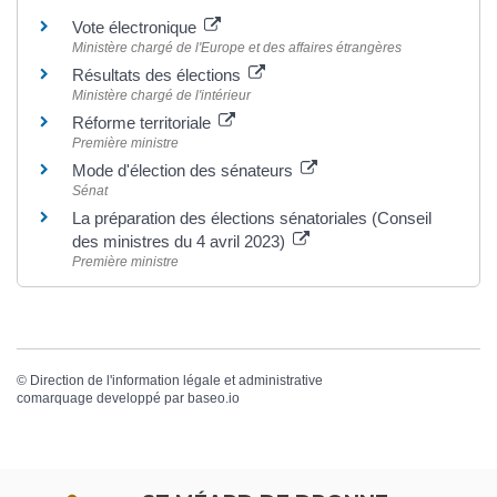
Vote électronique
Ministère chargé de l'Europe et des affaires étrangères
Résultats des élections
Ministère chargé de l'intérieur
Réforme territoriale
Première ministre
Mode d'élection des sénateurs
Sénat
La préparation des élections sénatoriales (Conseil
des ministres du 4 avril 2023)
Première ministre
©
Direction de l'information légale et administrative
comarquage developpé par
baseo.io