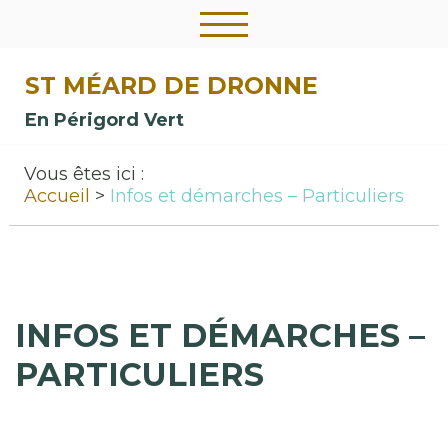
ST MÉARD DE DRONNE
En Périgord Vert
Vous êtes ici :
Accueil
Infos et démarches – Particuliers
INFOS ET DÉMARCHES –
PARTICULIERS