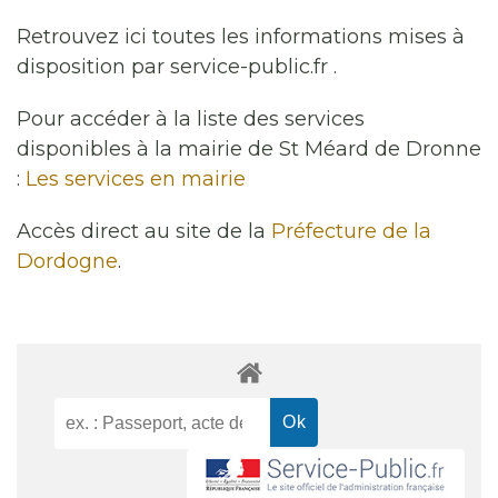
Retrouvez ici toutes les informations mises à
disposition par service-public.fr .
Pour accéder à la liste des services
disponibles à la mairie de St Méard de Dronne
:
Les services en mairie
Accès direct au site de la
Préfecture de la
Dordogne
.