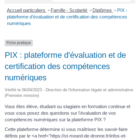
Accueil particuliers
Famille - Scolarité
Diplômes
PIX :
>
>
>
plateforme d'évaluation et de certification des compétences
numériques
Fiche pratique
PIX : plateforme d'évaluation et de
certification des compétences
numériques
Vérifié le 06/04/2023 - Direction de l'information légale et administrative
(Première ministre)
Vous êtes élève, étudiant ou stagiaire en formation continue et
vous vous posez des questions sur l'évaluation de vos
compétences numériques sur la plateforme PIX ?
Cette plateforme détermine si vous maîtrisez les savoir-faire
définis par le <a href="https://st-meard-de-dronne.fr/infos-et-