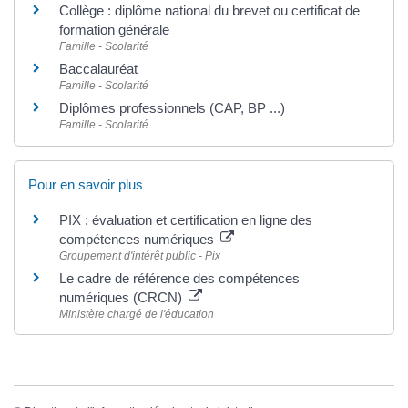
Collège : diplôme national du brevet ou certificat de
formation générale
Famille - Scolarité
Baccalauréat
Famille - Scolarité
Diplômes professionnels (CAP, BP ...)
Famille - Scolarité
Pour en savoir plus
PIX : évaluation et certification en ligne des
compétences numériques
Groupement d'intérêt public - Pix
Le cadre de référence des compétences
numériques (CRCN)
Ministère chargé de l'éducation