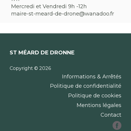
Mercredi et Vendredi 9h -12h
maire-st-meard-de-drone@wanadoo.fr
ST MÉARD DE DRONNE
Copyright © 2026
Informations & Arrêtés
Politique de confidentialité
Politique de cookies
Mentions légales
Contact