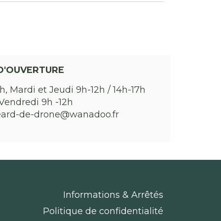
D'OUVERTURE
h, Mardi et Jeudi 9h-12h / 14h-17h
Vendredi 9h -12h
eard-de-drone@wanadoo.fr
Informations & Arrêtés
Politique de confidentialité