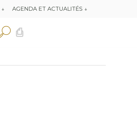
AGENDA ET ACTUALITÉS
⎙