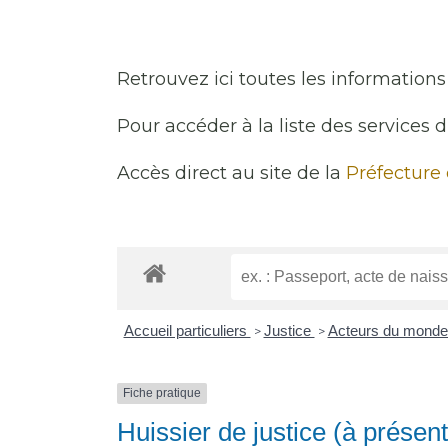
Retrouvez ici toutes les informations 
Pour accéder à la liste des services 
Accès direct au site de la
Préfecture
Accueil particuliers
Justice
Acteurs du monde 
>
>
Fiche pratique
Huissier de justice (à présen