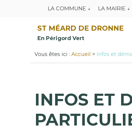
LA COMMUNE
LA MAIRIE
ST MÉARD DE DRONNE
En Périgord Vert
Vous êtes ici :
Accueil
Infos et déma
INFOS ET 
PARTICULI