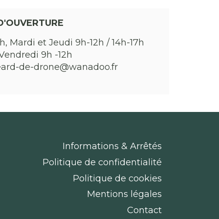
D'OUVERTURE
h, Mardi et Jeudi 9h-12h / 14h-17h
Vendredi 9h -12h
eard-de-drone@wanadoo.fr
Informations & Arrêtés
Politique de confidentialité
Politique de cookies
Mentions légales
Contact