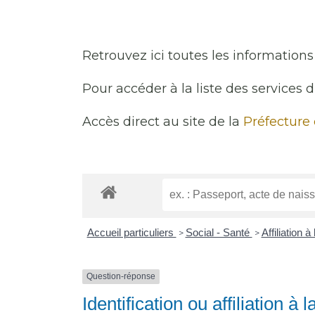
Retrouvez ici toutes les informations 
Pour accéder à la liste des services 
Accès direct au site de la
Préfecture
Accueil particuliers
Social - Santé
Affiliation 
>
>
Question-réponse
Identification ou affiliation à 