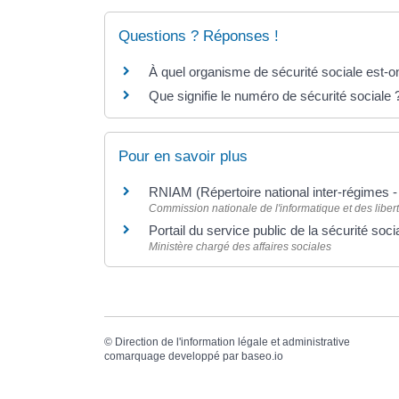
Questions ? Réponses !
À quel organisme de sécurité sociale est-o
Que signifie le numéro de sécurité sociale 
Pour en savoir plus
RNIAM (Répertoire national inter-régimes -
Commission nationale de l'informatique et des libert
Portail du service public de la sécurité soc
Ministère chargé des affaires sociales
©
Direction de l'information légale et administrative
comarquage developpé par
baseo.io