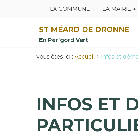
LA COMMUNE
LA MAIRIE
ST MÉARD DE DRONNE
En Périgord Vert
Vous êtes ici :
Accueil
Infos et déma
INFOS ET 
PARTICULI