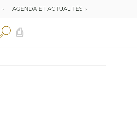
AGENDA ET ACTUALITÉS
⎙