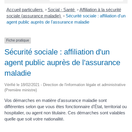
Accueil particuliers
Social - Santé
Affiliation à la sécurité
>
>
sociale (assurance maladie)
Sécurité sociale : affiliation d'un
>
agent public auprès de l'assurance maladie
Fiche pratique
Sécurité sociale : affiliation d'un
agent public auprès de l'assurance
maladie
Vérifié le 18/02/2021 - Direction de l'information légale et administrative
(Première ministre)
Vos démarches en matière d'assurance maladie sont
différentes selon que vous êtes fonctionnaire d'État, territorial ou
hospitalier, ou agent non titulaire. Ces démarches sont valables
quelle que soit votre nationalité.