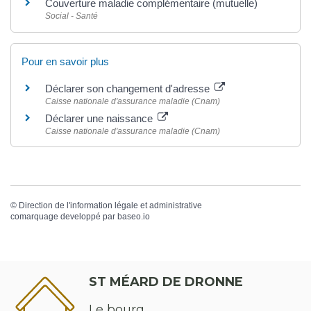
Couverture maladie complémentaire (mutuelle)
Social - Santé
Pour en savoir plus
Déclarer son changement d'adresse
Caisse nationale d'assurance maladie (Cnam)
Déclarer une naissance
Caisse nationale d'assurance maladie (Cnam)
©
Direction de l'information légale et administrative
comarquage developpé par
baseo.io
ST MÉARD DE DRONNE
Le bourg