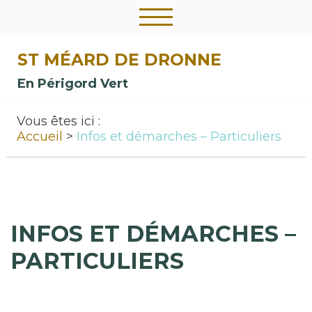
ST MÉARD DE DRONNE
En Périgord Vert
Vous êtes ici :
Accueil
Infos et démarches – Particuliers
INFOS ET DÉMARCHES –
PARTICULIERS