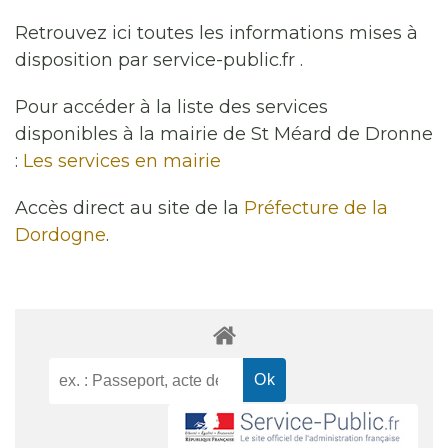
Retrouvez ici toutes les informations mises à
disposition par service-public.fr .
Pour accéder à la liste des services
disponibles à la mairie de St Méard de Dronne
:
Les services en mairie
Accès direct au site de la
Préfecture de la
Dordogne
.