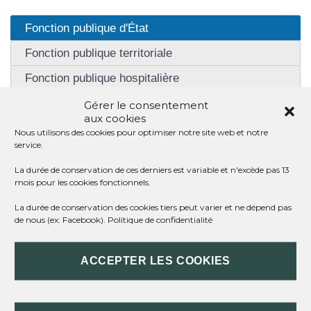
Fonction publique d'État
Fonction publique territoriale
Fonction publique hospitalière
Gérer le consentement
aux cookies
Nous utilisons des cookies pour optimiser notre site web et notre
service.
TITULAIRE
La durée de conservation de ces derniers est variable et n'excède pas 13
mois pour les cookies fonctionnels.
La durée de conservation des cookies tiers peut varier et ne dépend pas
CONTRACTUEL
de nous (ex: Facebook).
Politique de confidentialité
ACCEPTER LES COOKIES
RETRAITÉ