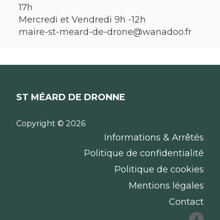
17h
Mercredi et Vendredi 9h -12h
maire-st-meard-de-drone@wanadoo.fr
ST MÉARD DE DRONNE
Copyright © 2026
Informations & Arrêtés
Politique de confidentialité
Politique de cookies
Mentions légales
Contact