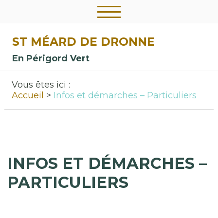
ST MÉARD DE DRONNE
En Périgord Vert
Vous êtes ici :
Accueil
Infos et démarches – Particuliers
INFOS ET DÉMARCHES –
PARTICULIERS