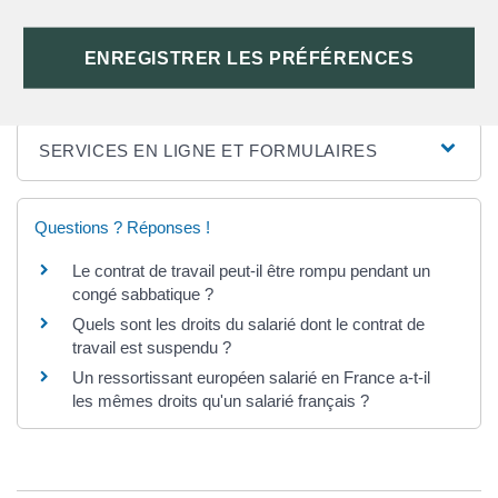
ENREGISTRER LES PRÉFÉRENCES
TEXTES DE RÉFÉRENCE
SERVICES EN LIGNE ET FORMULAIRES
Questions ? Réponses !
Le contrat de travail peut-il être rompu pendant un
congé sabbatique ?
Quels sont les droits du salarié dont le contrat de
travail est suspendu ?
Un ressortissant européen salarié en France a-t-il
les mêmes droits qu'un salarié français ?