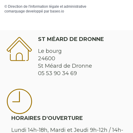
©
Direction de l'information légale et administrative
comarquage developpé par
baseo.io
ST MÉARD DE DRONNE
Le bourg
24600
St Méard de Dronne
05 53 90 34 69
HORAIRES D'OUVERTURE
Lundi 14h-18h, Mardi et Jeudi 9h-12h / 14h-