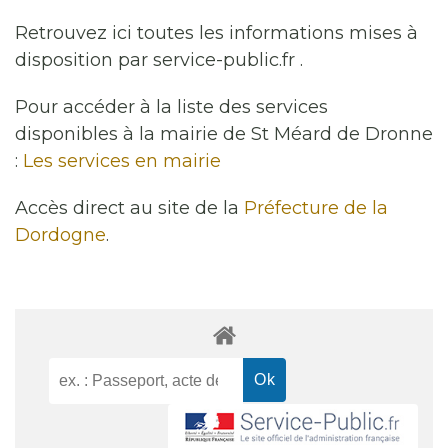
Retrouvez ici toutes les informations mises à
disposition par service-public.fr .
Pour accéder à la liste des services
disponibles à la mairie de St Méard de Dronne
:
Les services en mairie
Accès direct au site de la
Préfecture de la
Dordogne
.