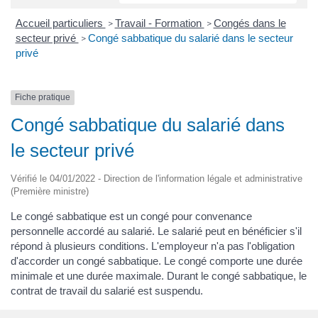
Accueil particuliers
Travail - Formation
Congés dans le
>
>
secteur privé
Congé sabbatique du salarié dans le secteur
>
privé
Fiche pratique
Congé sabbatique du salarié dans
le secteur privé
Vérifié le 04/01/2022 - Direction de l'information légale et administrative
(Première ministre)
Le congé sabbatique est un congé pour convenance
personnelle accordé au salarié. Le salarié peut en bénéficier s'il
répond à plusieurs conditions. L'employeur n'a pas l'obligation
d'accorder un congé sabbatique. Le congé comporte une durée
minimale et une durée maximale. Durant le congé sabbatique, le
contrat de travail du salarié est suspendu.