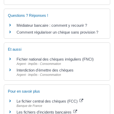
Questions ? Réponses !
Médiateur bancaire : comment y recourir ?
Comment régulariser un chèque sans provision ?
Et aussi
Fichier national des chèques irréguliers (FNCI)
Argent - Impôts - Consommation
Interdiction d'émettre des chèques
Argent - Impôts - Consommation
Pour en savoir plus
Le fichier central des chèques (FCC)
Banque de France
Les fichiers d'incidents bancaires