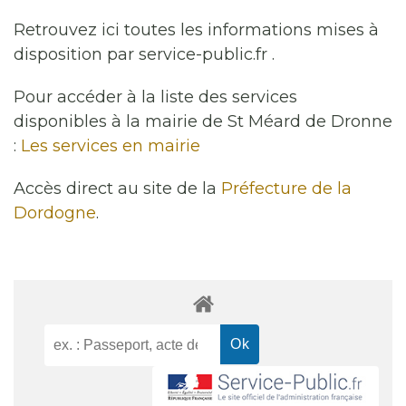
Retrouvez ici toutes les informations mises à
disposition par service-public.fr .
Pour accéder à la liste des services
disponibles à la mairie de St Méard de Dronne
:
Les services en mairie
Accès direct au site de la
Préfecture de la
Dordogne
.