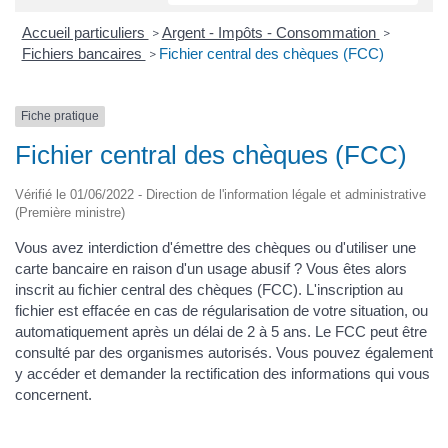
Accueil particuliers
Argent - Impôts - Consommation
>
>
Fichiers bancaires
Fichier central des chèques (FCC)
>
Fiche pratique
Fichier central des chèques (FCC)
Vérifié le 01/06/2022 - Direction de l'information légale et administrative
(Première ministre)
Vous avez interdiction d'émettre des chèques ou d'utiliser une
carte bancaire en raison d'un usage abusif ? Vous êtes alors
inscrit au fichier central des chèques (FCC). L'inscription au
fichier est effacée en cas de régularisation de votre situation, ou
automatiquement après un délai de 2 à 5 ans. Le FCC peut être
consulté par des organismes autorisés. Vous pouvez également
y accéder et demander la rectification des informations qui vous
concernent.