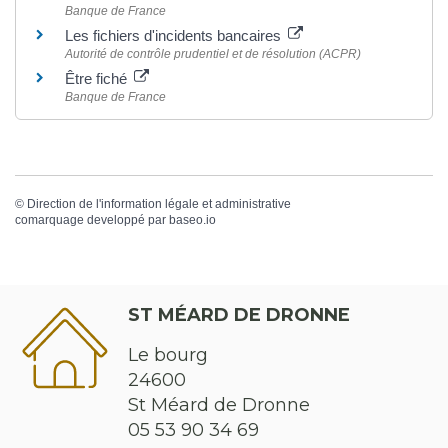
Banque de France
Les fichiers d'incidents bancaires
Autorité de contrôle prudentiel et de résolution (ACPR)
Être fiché
Banque de France
©
Direction de l'information légale et administrative
comarquage developpé par
baseo.io
ST MÉARD DE DRONNE
Le bourg
24600
St Méard de Dronne
05 53 90 34 69