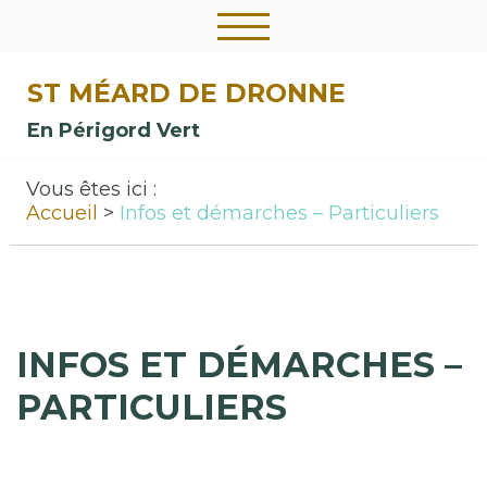
ST MÉARD DE DRONNE
En Périgord Vert
Vous êtes ici :
Accueil
Infos et démarches – Particuliers
INFOS ET DÉMARCHES –
PARTICULIERS