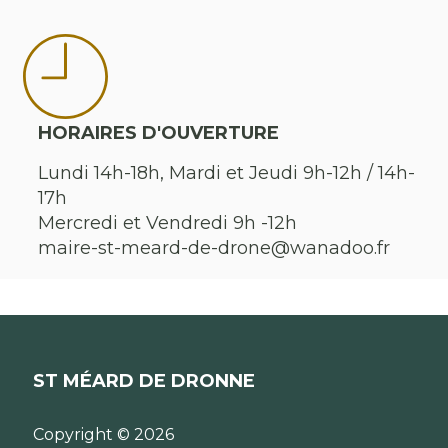
HORAIRES D'OUVERTURE
Lundi 14h-18h, Mardi et Jeudi 9h-12h / 14h-
17h
Mercredi et Vendredi 9h -12h
maire-st-meard-de-drone@wanadoo.fr
ST MÉARD DE DRONNE
Copyright © 2026