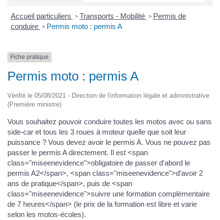
Accueil particuliers
Transports - Mobilité
Permis de
>
>
conduire
Permis moto : permis A
>
Fiche pratique
Permis moto : permis A
Vérifié le 05/08/2021 - Direction de l'information légale et administrative
(Première ministre)
Vous souhaitez pouvoir conduire toutes les motos avec ou sans
side-car et tous les 3 roues à moteur quelle que soit leur
puissance ? Vous devez avoir le permis A. Vous ne pouvez pas
passer le permis A directement. Il est <span
class="miseenevidence">obligatoire de passer d'abord le
permis A2</span>, <span class="miseenevidence">d'avoir 2
ans de pratique</span>, puis de <span
class="miseenevidence">suivre une formation complémentaire
de 7 heures</span> (le prix de la formation est libre et varie
selon les motos-écoles).