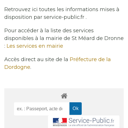
Retrouvez ici toutes les informations mises à
disposition par service-public.fr .
Pour accéder à la liste des services
disponibles à la mairie de St Méard de Dronne
:
Les services en mairie
Accès direct au site de la
Préfecture de la
Dordogne
.