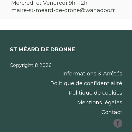
Mercredi et Vendredi 9h -12h
maire-st-meard-de-drone@wanadoo.fr
ST MÉARD DE DRONNE
Copyright © 2026
Informations & Arrêtés
Politique de confidentialité
Politique de cookies
Mentions légales
Contact