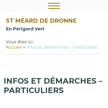
ST MÉARD DE DRONNE
En Périgord Vert
Vous êtes ici :
Accueil
Infos et démarches – Particuliers
INFOS ET DÉMARCHES –
PARTICULIERS