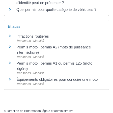
d'identité peut-on présenter ?
Quel permis pour quelle catégorie de véhicules ?
Et aussi
Infractions routières
Transports - Mobilité
Permis moto : permis A2 (moto de puissance
intermédiaire)
Transports - Mobilité
Permis moto : permis A1 ou permis 125 (moto
légère)
Transports - Mobilité
Équipements obligatoires pour conduire une moto
Transports - Mobilité
©
Direction de l'information légale et administrative