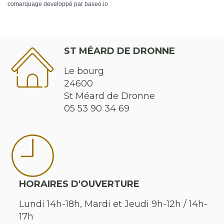
comarquage developpé par
baseo.io
ST MÉARD DE DRONNE
Le bourg
24600
St Méard de Dronne
05 53 90 34 69
HORAIRES D'OUVERTURE
Lundi 14h-18h, Mardi et Jeudi 9h-12h / 14h-
17h