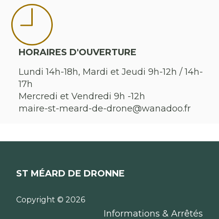
HORAIRES D'OUVERTURE
Lundi 14h-18h, Mardi et Jeudi 9h-12h / 14h-
17h
Mercredi et Vendredi 9h -12h
maire-st-meard-de-drone@wanadoo.fr
ST MÉARD DE DRONNE
Copyright © 2026
Informations & Arrêtés