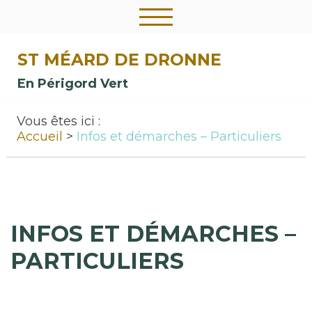
ST MÉARD DE DRONNE
En Périgord Vert
Vous êtes ici :
Accueil
Infos et démarches – Particuliers
INFOS ET DÉMARCHES –
PARTICULIERS