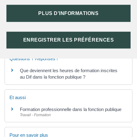
PLUS D'INFORMATIONS
TEXTES DE RÉFÉRENCE
SERVICES EN LIGNE ET FORMULAIRES
ENREGISTRER LES PRÉFÉRENCES
Questions ? Réponses !
Que deviennent les heures de formation inscrites
au Dif dans la fonction publique ?
Et aussi
Formation professionnelle dans la fonction publique
Travail - Formation
Pour en savoir plus