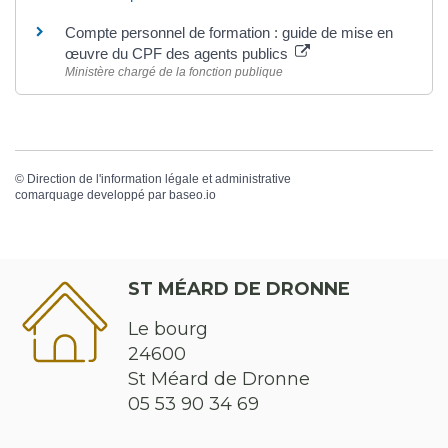
Compte personnel de formation : guide de mise en
œuvre du CPF des agents publics
Ministère chargé de la fonction publique
©
Direction de l'information légale et administrative
comarquage developpé par
baseo.io
ST MÉARD DE DRONNE
Le bourg
24600
St Méard de Dronne
05 53 90 34 69