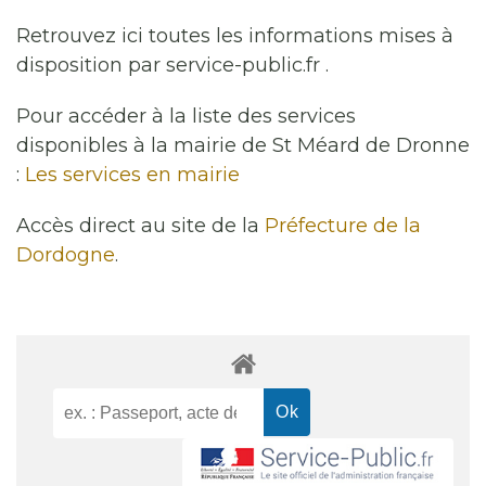
Retrouvez ici toutes les informations mises à
disposition par service-public.fr .
Pour accéder à la liste des services
disponibles à la mairie de St Méard de Dronne
:
Les services en mairie
Accès direct au site de la
Préfecture de la
Dordogne
.