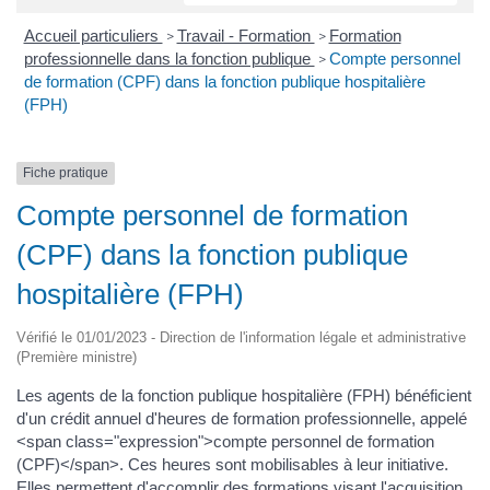
Accueil particuliers
Travail - Formation
Formation
>
>
professionnelle dans la fonction publique
Compte personnel
>
de formation (CPF) dans la fonction publique hospitalière
(FPH)
Fiche pratique
Compte personnel de formation
(CPF) dans la fonction publique
hospitalière (FPH)
Vérifié le 01/01/2023 - Direction de l'information légale et administrative
(Première ministre)
Les agents de la fonction publique hospitalière (FPH) bénéficient
d'un crédit annuel d'heures de formation professionnelle, appelé
<span class="expression">compte personnel de formation
(CPF)</span>. Ces heures sont mobilisables à leur initiative.
Elles permettent d'accomplir des formations visant l'acquisition