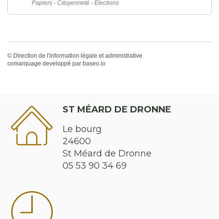
Papiers - Citoyenneté - Élections
©
Direction de l'information légale et administrative
comarquage developpé par
baseo.io
ST MÉARD DE DRONNE
Le bourg
24600
St Méard de Dronne
05 53 90 34 69