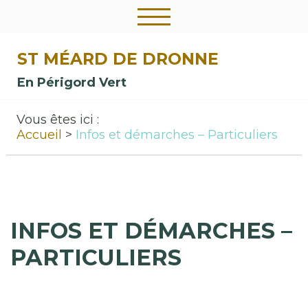
ST MÉARD DE DRONNE
En Périgord Vert
Vous êtes ici :
Accueil
Infos et démarches – Particuliers
INFOS ET DÉMARCHES –
PARTICULIERS