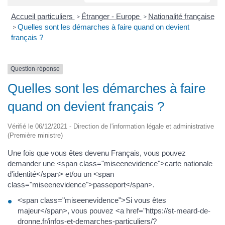
Accueil particuliers
Étranger - Europe
Nationalité française
>
>
Quelles sont les démarches à faire quand on devient
>
français ?
Question-réponse
Quelles sont les démarches à faire
quand on devient français ?
Vérifié le 06/12/2021 - Direction de l'information légale et administrative
(Première ministre)
Une fois que vous êtes devenu Français, vous pouvez
demander une <span class="miseenevidence">carte nationale
d'identité</span> et/ou un <span
class="miseenevidence">passeport</span>.
<span class="miseenevidence">Si vous êtes
majeur</span>, vous pouvez <a href="https://st-meard-de-
dronne.fr/infos-et-demarches-particuliers/?