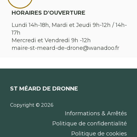
HORAIRES D'OUVERTURE
Lundi 14h-18h, Mardi et Jeudi 9h-12h / 14h-
17h
Mercredi et Vendredi 9h -12h
maire-st-meard-de-drone@wanadoo.fr
ST MÉARD DE DRONNE
Copyright © 2026
Informations & Arrêtés
Politique de confidentialité
Politique de cookies