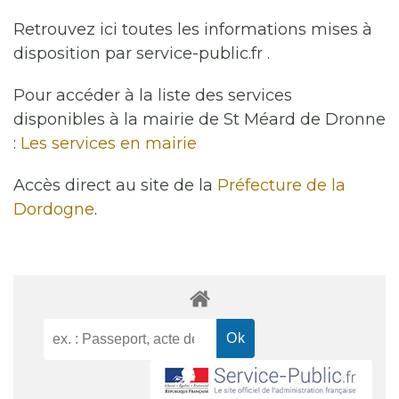
Retrouvez ici toutes les informations mises à
disposition par service-public.fr .
Pour accéder à la liste des services
disponibles à la mairie de St Méard de Dronne
:
Les services en mairie
Accès direct au site de la
Préfecture de la
Dordogne
.