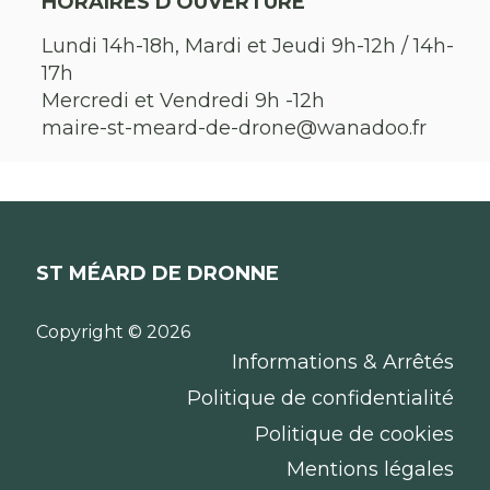
HORAIRES D'OUVERTURE
Lundi 14h-18h, Mardi et Jeudi 9h-12h / 14h-
17h
Mercredi et Vendredi 9h -12h
maire-st-meard-de-drone@wanadoo.fr
ST MÉARD DE DRONNE
Copyright © 2026
Informations & Arrêtés
Politique de confidentialité
Politique de cookies
Mentions légales