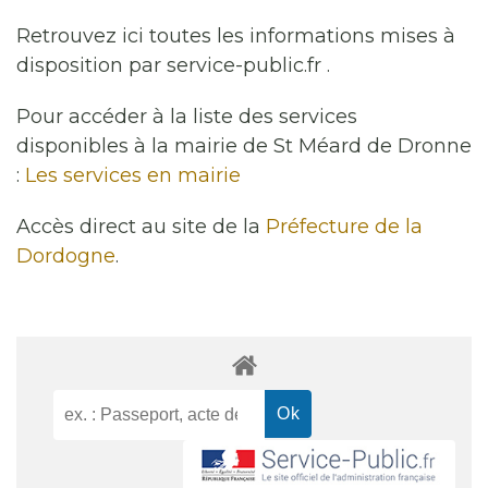
Retrouvez ici toutes les informations mises à
disposition par service-public.fr .
Pour accéder à la liste des services
disponibles à la mairie de St Méard de Dronne
:
Les services en mairie
Accès direct au site de la
Préfecture de la
Dordogne
.