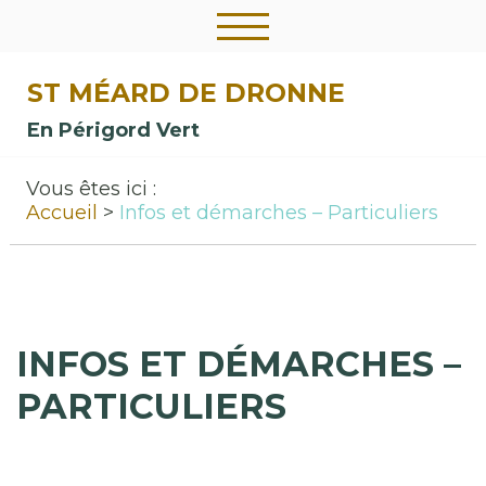
ST MÉARD DE DRONNE
En Périgord Vert
Vous êtes ici :
Accueil
Infos et démarches – Particuliers
INFOS ET DÉMARCHES –
PARTICULIERS