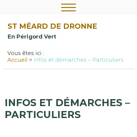
ST MÉARD DE DRONNE
En Périgord Vert
Vous êtes ici :
Accueil
Infos et démarches – Particuliers
INFOS ET DÉMARCHES –
PARTICULIERS