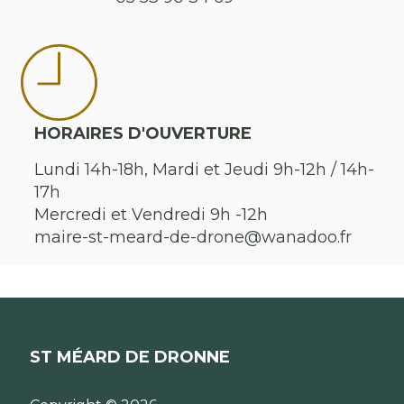
HORAIRES D'OUVERTURE
Lundi 14h-18h, Mardi et Jeudi 9h-12h / 14h-
17h
Mercredi et Vendredi 9h -12h
maire-st-meard-de-drone@wanadoo.fr
ST MÉARD DE DRONNE