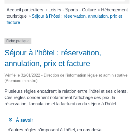
Accueil particuliers
Loisirs - Sports - Culture
Hébergement
>
>
touristique
Séjour à l'hôtel : réservation, annulation, prix et
>
facture
Fiche pratique
Séjour à l'hôtel : réservation,
annulation, prix et facture
Vérifié le 31/01/2022 - Direction de l'information légale et administrative
(Première ministre)
Plusieurs règles encadrent la relation entre l'hôtel et ses clients.
Ces règles concernent notamment l'affichage des prix, la
réservation, l'annulation et la facturation du séjour à l'hôtel.
À savoir
d'autres règles s'imposent à l'hôtel, en cas de<a