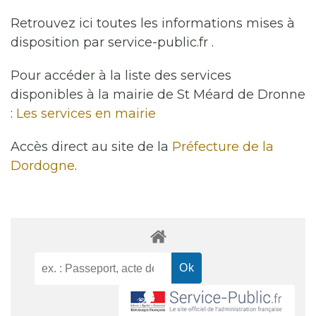
Retrouvez ici toutes les informations mises à
disposition par service-public.fr .
Pour accéder à la liste des services
disponibles à la mairie de St Méard de Dronne
:
Les services en mairie
Accès direct au site de la
Préfecture de la
Dordogne
.