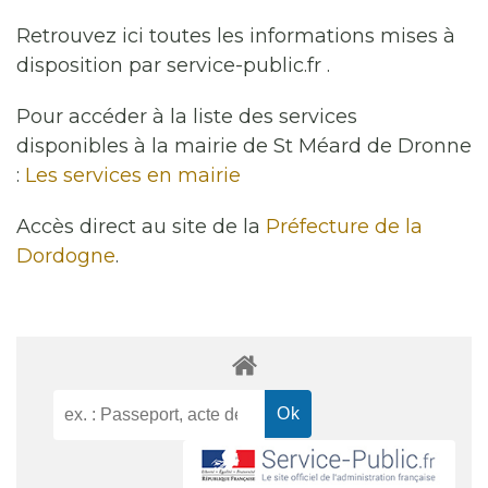
Retrouvez ici toutes les informations mises à
disposition par service-public.fr .
Pour accéder à la liste des services
disponibles à la mairie de St Méard de Dronne
:
Les services en mairie
Accès direct au site de la
Préfecture de la
Dordogne
.