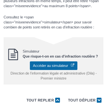
plusieurs infractions en même temps, il peut être retiré <span
class="miseenevidence">au maximum 8 points</span>.
Consultez le <span
class="miseenevidence">simulateur</span> pour savoir
combien de points sont retirés en cas d'infraction routière :
Simulateur
Que risque-t-on en cas d'infraction routière ?
Accéder au simulateur
Direction de l'information légale et administrative (Dila) -
Premier ministre
TOUT REPLIER
TOUT DÉPLIER