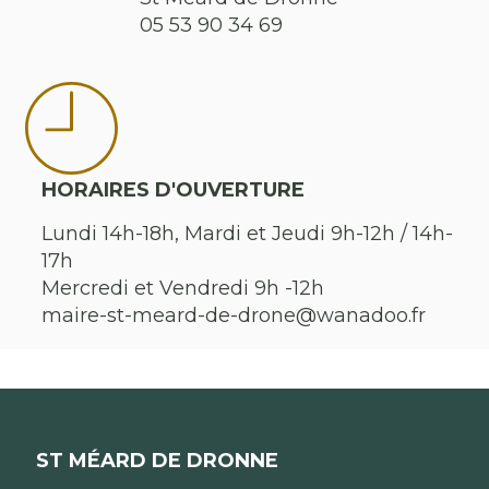
05 53 90 34 69
HORAIRES D'OUVERTURE
Lundi 14h-18h, Mardi et Jeudi 9h-12h / 14h-
17h
Mercredi et Vendredi 9h -12h
maire-st-meard-de-drone@wanadoo.fr
ST MÉARD DE DRONNE