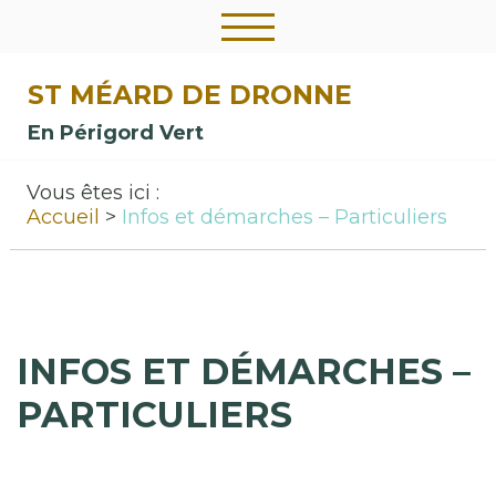
ST MÉARD DE DRONNE
En Périgord Vert
Vous êtes ici :
Accueil
Infos et démarches – Particuliers
INFOS ET DÉMARCHES –
PARTICULIERS