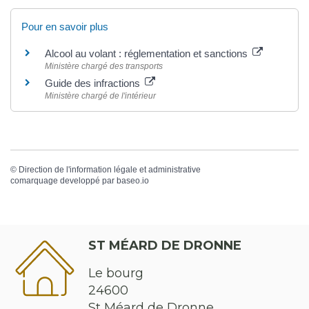
Pour en savoir plus
Alcool au volant : réglementation et sanctions
Ministère chargé des transports
Guide des infractions
Ministère chargé de l'intérieur
©
Direction de l'information légale et administrative
comarquage developpé par
baseo.io
ST MÉARD DE DRONNE
Le bourg
24600
St Méard de Dronne