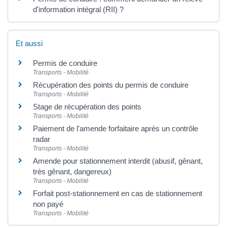
d'information intégral (RII) ?
Et aussi
Permis de conduire
Transports - Mobilité
Récupération des points du permis de conduire
Transports - Mobilité
Stage de récupération des points
Transports - Mobilité
Paiement de l'amende forfaitaire après un contrôle
radar
Transports - Mobilité
Amende pour stationnement interdit (abusif, gênant,
très gênant, dangereux)
Transports - Mobilité
Forfait post-stationnement en cas de stationnement
non payé
Transports - Mobilité