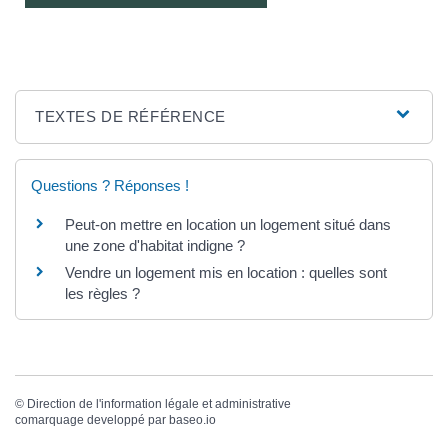
TEXTES DE RÉFÉRENCE
Questions ? Réponses !
Peut-on mettre en location un logement situé dans
une zone d'habitat indigne ?
Vendre un logement mis en location : quelles sont
les règles ?
©
Direction de l'information légale et administrative
comarquage developpé par
baseo.io