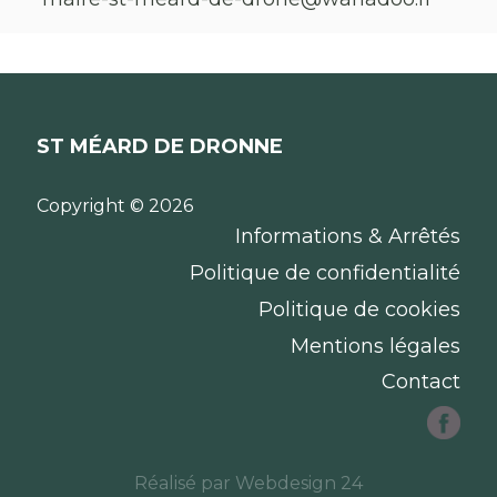
ST MÉARD DE DRONNE
Copyright © 2026
Informations & Arrêtés
Politique de confidentialité
Politique de cookies
Mentions légales
Contact
Réalisé par
Webdesign 24