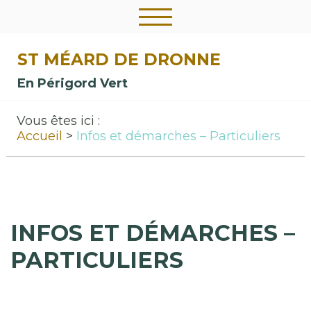
ST MÉARD DE DRONNE
En Périgord Vert
Vous êtes ici :
Accueil
Infos et démarches – Particuliers
INFOS ET DÉMARCHES –
PARTICULIERS