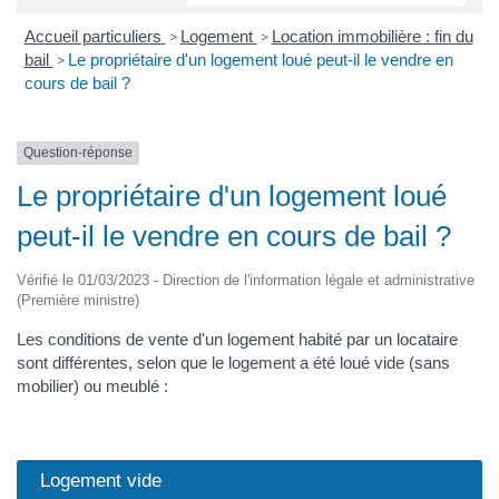
Accueil particuliers
Logement
Location immobilière : fin du
>
>
bail
Le propriétaire d'un logement loué peut-il le vendre en
>
cours de bail ?
Question-réponse
Le propriétaire d'un logement loué
peut-il le vendre en cours de bail ?
Vérifié le 01/03/2023 - Direction de l'information légale et administrative
(Première ministre)
Les conditions de vente d'un logement habité par un locataire
sont différentes, selon que le logement a été loué vide (sans
mobilier) ou meublé :
Logement vide