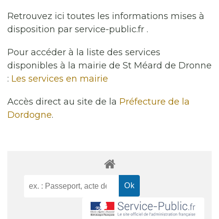
Retrouvez ici toutes les informations mises à
disposition par service-public.fr .
Pour accéder à la liste des services
disponibles à la mairie de St Méard de Dronne
:
Les services en mairie
Accès direct au site de la
Préfecture de la
Dordogne
.