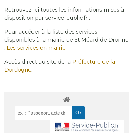
Retrouvez ici toutes les informations mises à
disposition par service-public.fr .
Pour accéder à la liste des services
disponibles à la mairie de St Méard de Dronne
:
Les services en mairie
Accès direct au site de la
Préfecture de la
Dordogne
.