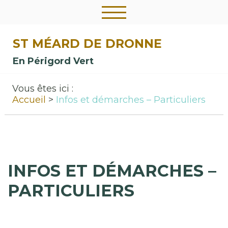
ST MÉARD DE DRONNE
En Périgord Vert
Vous êtes ici :
Accueil
Infos et démarches – Particuliers
INFOS ET DÉMARCHES –
PARTICULIERS