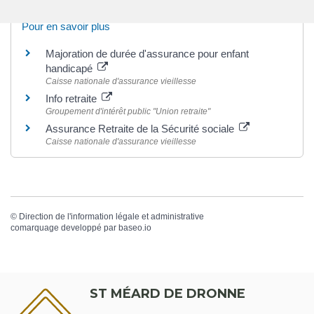
Pour en savoir plus
Majoration de durée d'assurance pour enfant
handicapé
Caisse nationale d'assurance vieillesse
Info retraite
Groupement d'intérêt public "Union retraite"
Assurance Retraite de la Sécurité sociale
Caisse nationale d'assurance vieillesse
©
Direction de l'information légale et administrative
comarquage developpé par
baseo.io
ST MÉARD DE DRONNE