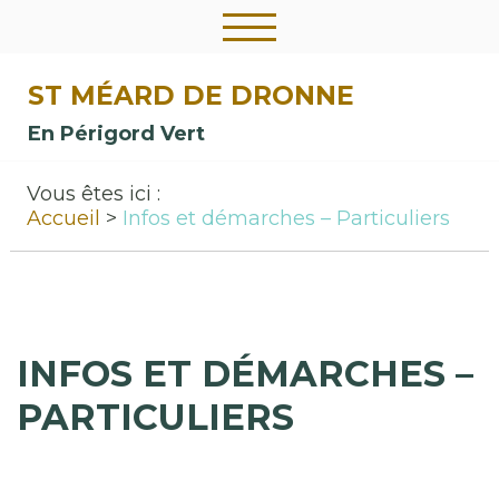
ST MÉARD DE DRONNE
En Périgord Vert
Vous êtes ici :
Accueil
Infos et démarches – Particuliers
INFOS ET DÉMARCHES –
PARTICULIERS