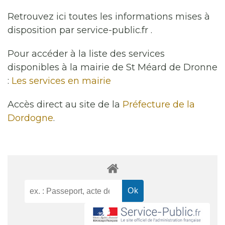
Retrouvez ici toutes les informations mises à
disposition par service-public.fr .
Pour accéder à la liste des services
disponibles à la mairie de St Méard de Dronne
:
Les services en mairie
Accès direct au site de la
Préfecture de la
Dordogne
.