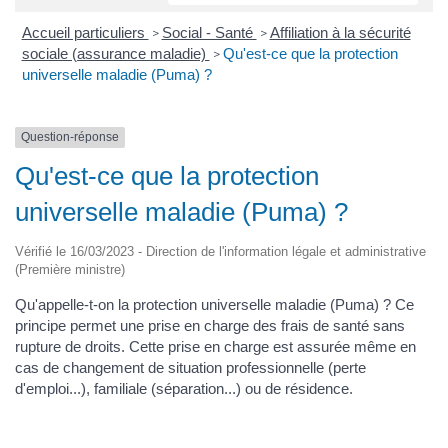
Accueil particuliers
Social - Santé
Affiliation à la sécurité
>
>
sociale (assurance maladie)
Qu'est-ce que la protection
>
universelle maladie (Puma) ?
Question-réponse
Qu'est-ce que la protection
universelle maladie (Puma) ?
Vérifié le 16/03/2023 - Direction de l'information légale et administrative
(Première ministre)
Qu'appelle-t-on la protection universelle maladie (Puma) ? Ce
principe permet une prise en charge des frais de santé sans
rupture de droits. Cette prise en charge est assurée même en
cas de changement de situation professionnelle (perte
d'emploi...), familiale (séparation...) ou de résidence.