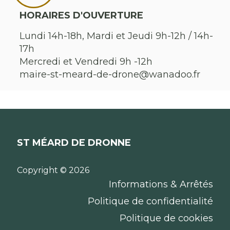
HORAIRES D'OUVERTURE
Lundi 14h-18h, Mardi et Jeudi 9h-12h / 14h-
17h
Mercredi et Vendredi 9h -12h
maire-st-meard-de-drone@wanadoo.fr
ST MÉARD DE DRONNE
Copyright © 2026
Informations & Arrêtés
Politique de confidentialité
Politique de cookies