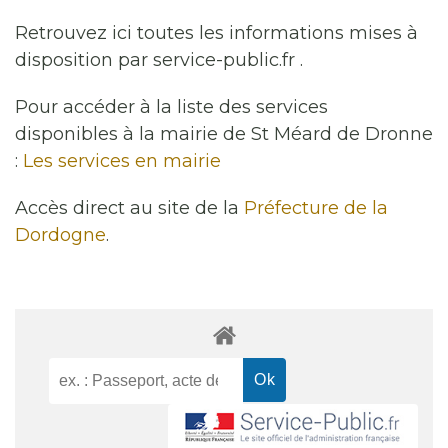
Retrouvez ici toutes les informations mises à
disposition par service-public.fr .
Pour accéder à la liste des services
disponibles à la mairie de St Méard de Dronne
:
Les services en mairie
Accès direct au site de la
Préfecture de la
Dordogne
.