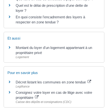
Quel est le délai de prescription d'une dette de
loyer ?
En quoi consiste l'encadrement des loyers à
respecter en zone tendue ?
Et aussi
Montant du loyer d'un logement appartenant à un
propriétaire privé
Logement
Pour en savoir plus
Décret listant les communes en zone tendue
Legifrance
Consignez votre loyer en cas de litige avec votre
propriétaire
Caisse des dépôts et consignations (CDC)