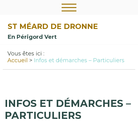
ST MÉARD DE DRONNE
En Périgord Vert
Vous êtes ici :
Accueil
Infos et démarches – Particuliers
INFOS ET DÉMARCHES –
PARTICULIERS