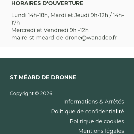
HORAIRES D'OUVERTURE
Lundi 14h-18h, Mardi et Jeudi 9h-12h / 14h-
17h
Mercredi et Vendredi 9h -12h
maire-st-meard-de-drone@wanadoo.fr
ST MÉARD DE DRONNE
Copyright © 2026
Informations & Arrêtés
Politique de confidentialité
Politique de cookies
Mentions légales