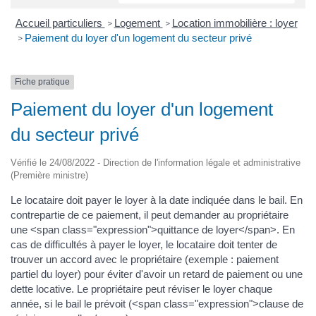
Accueil particuliers
Logement
Location immobilière : loyer
>
>
Paiement du loyer d'un logement du secteur privé
>
Fiche pratique
Paiement du loyer d'un logement
du secteur privé
Vérifié le 24/08/2022 - Direction de l'information légale et administrative
(Première ministre)
Le locataire doit payer le loyer à la date indiquée dans le bail. En
contrepartie de ce paiement, il peut demander au propriétaire
une <span class="expression">quittance de loyer</span>. En
cas de difficultés à payer le loyer, le locataire doit tenter de
trouver un accord avec le propriétaire (exemple : paiement
partiel du loyer) pour éviter d'avoir un retard de paiement ou une
dette locative. Le propriétaire peut réviser le loyer chaque
année, si le bail le prévoit (<span class="expression">clause de