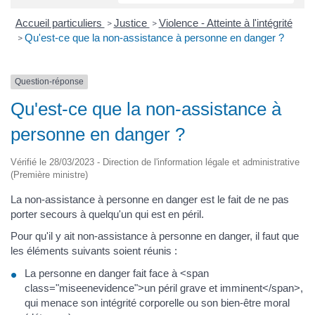
Accueil particuliers
Justice
Violence - Atteinte à l'intégrité
>
>
Qu'est-ce que la non-assistance à personne en danger ?
>
Question-réponse
Qu'est-ce que la non-assistance à
personne en danger ?
Vérifié le 28/03/2023 - Direction de l'information légale et administrative
(Première ministre)
La non-assistance à personne en danger est le fait de ne pas
porter secours à quelqu'un qui est en péril.
Pour qu'il y ait non-assistance à personne en danger, il faut que
les éléments suivants soient réunis :
La personne en danger fait face à <span
class="miseenevidence">un péril grave et imminent</span>,
qui menace son intégrité corporelle ou son bien-être moral