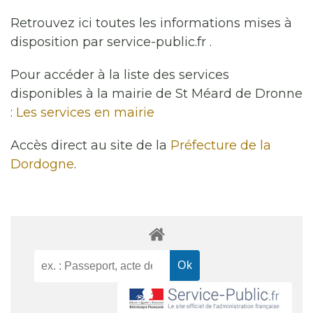
Retrouvez ici toutes les informations mises à
disposition par service-public.fr .
Pour accéder à la liste des services
disponibles à la mairie de St Méard de Dronne
:
Les services en mairie
Accès direct au site de la
Préfecture de la
Dordogne
.