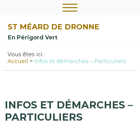
ST MÉARD DE DRONNE
En Périgord Vert
Vous êtes ici :
Accueil
Infos et démarches – Particuliers
INFOS ET DÉMARCHES –
PARTICULIERS