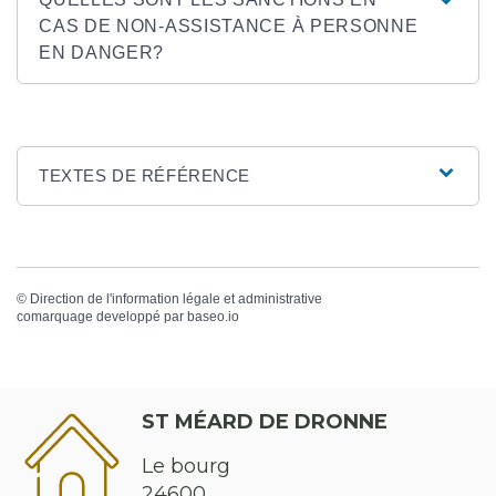
CAS DE NON-ASSISTANCE À PERSONNE
EN DANGER?
TEXTES DE RÉFÉRENCE
©
Direction de l'information légale et administrative
comarquage developpé par
baseo.io
ST MÉARD DE DRONNE
Le bourg
24600