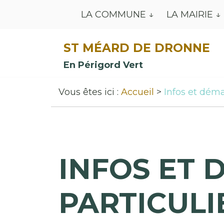
LA COMMUNE
LA MAIRIE
ST MÉARD DE DRONNE
En Périgord Vert
Vous êtes ici :
Accueil
Infos et déma
INFOS ET 
PARTICULI