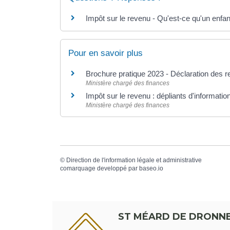
Impôt sur le revenu - Qu'est-ce qu'un enfan
Pour en savoir plus
Brochure pratique 2023 - Déclaration des
Ministère chargé des finances
Impôt sur le revenu : dépliants d'informatio
Ministère chargé des finances
©
Direction de l'information légale et administrative
comarquage developpé par
baseo.io
ST MÉARD DE DRONN