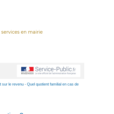
 services en mairie
 sur le revenu - Quel quotient familial en cas de