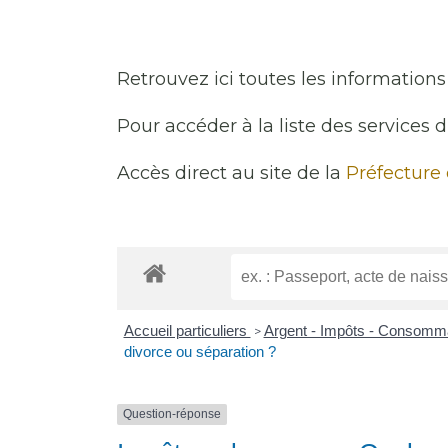
Retrouvez ici toutes les informations 
Pour accéder à la liste des services 
Accès direct au site de la
Préfecture
Accueil particuliers
Argent - Impôts - Consomm
>
divorce ou séparation ?
Question-réponse