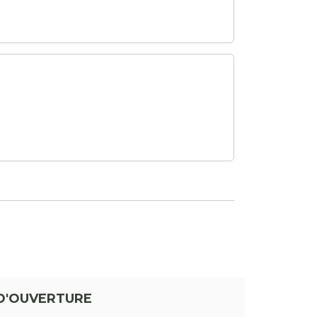
D'OUVERTURE