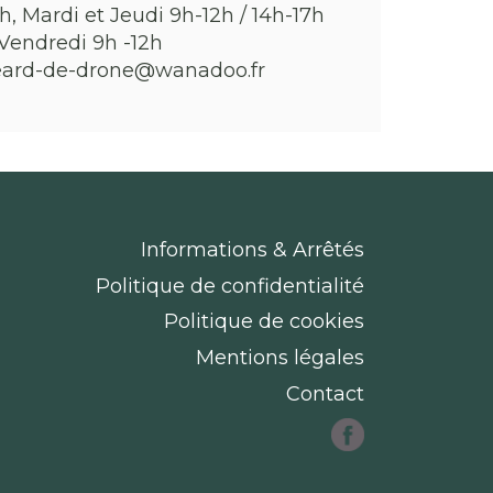
h, Mardi et Jeudi 9h-12h / 14h-17h
Vendredi 9h -12h
eard-de-drone@wanadoo.fr
Informations & Arrêtés
Politique de confidentialité
Politique de cookies
Mentions légales
Contact