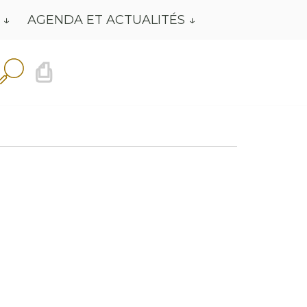
AGENDA ET ACTUALITÉS
⎙