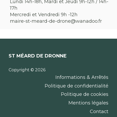
Lundi 14h-18h, Mardi et Jeudi 9h-12h / 14h-
17h
Mercredi et Vendredi 9h -12h
maire-st-meard-de-drone@wanadoo.fr
ST MÉARD DE DRONNE
Copyright © 2026
Informations & Arrêtés
Politique de confidentialité
Politique de cookies
Mentions légales
Contact