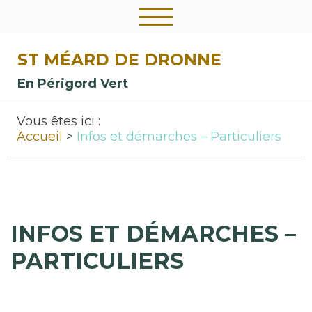
ST MÉARD DE DRONNE
En Périgord Vert
Vous êtes ici :
Accueil
Infos et démarches – Particuliers
INFOS ET DÉMARCHES –
PARTICULIERS