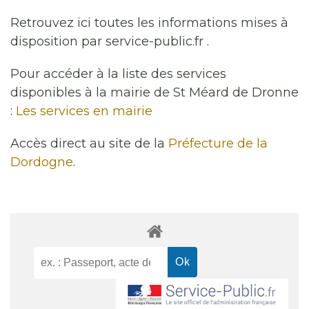
Retrouvez ici toutes les informations mises à
disposition par service-public.fr .
Pour accéder à la liste des services
disponibles à la mairie de St Méard de Dronne
:
Les services en mairie
Accès direct au site de la
Préfecture de la
Dordogne
.