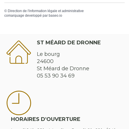
©
Direction de l'information légale et administrative
comarquage developpé par
baseo.io
ST MÉARD DE DRONNE
Le bourg
24600
St Méard de Dronne
05 53 90 34 69
HORAIRES D'OUVERTURE