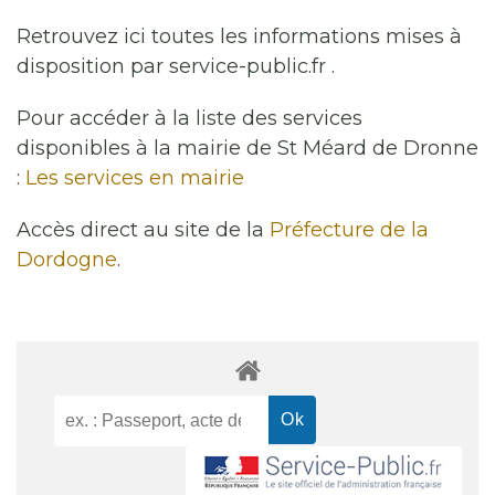
Retrouvez ici toutes les informations mises à
disposition par service-public.fr .
Pour accéder à la liste des services
disponibles à la mairie de St Méard de Dronne
:
Les services en mairie
Accès direct au site de la
Préfecture de la
Dordogne
.