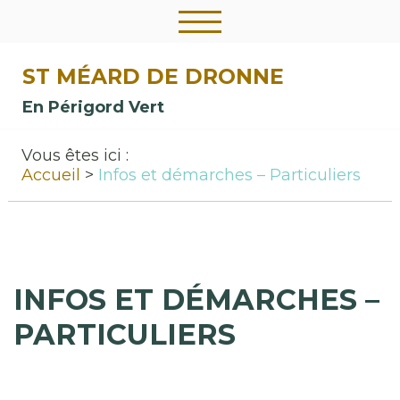
ST MÉARD DE DRONNE
En Périgord Vert
Vous êtes ici :
Accueil
Infos et démarches – Particuliers
INFOS ET DÉMARCHES –
PARTICULIERS