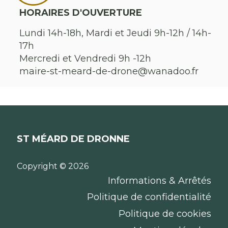
HORAIRES D'OUVERTURE
Lundi 14h-18h, Mardi et Jeudi 9h-12h / 14h-
17h
Mercredi et Vendredi 9h -12h
maire-st-meard-de-drone@wanadoo.fr
ST MÉARD DE DRONNE
Copyright © 2026
Informations & Arrêtés
Politique de confidentialité
Politique de cookies