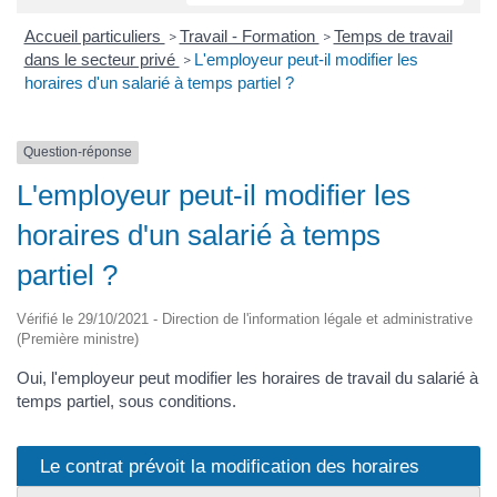
Accueil particuliers
Travail - Formation
Temps de travail
>
>
dans le secteur privé
L'employeur peut-il modifier les
>
horaires d'un salarié à temps partiel ?
Question-réponse
L'employeur peut-il modifier les
horaires d'un salarié à temps
partiel ?
Vérifié le 29/10/2021 - Direction de l'information légale et administrative
(Première ministre)
Oui, l'employeur peut modifier les horaires de travail du salarié à
temps partiel, sous conditions.
Le contrat prévoit la modification des horaires