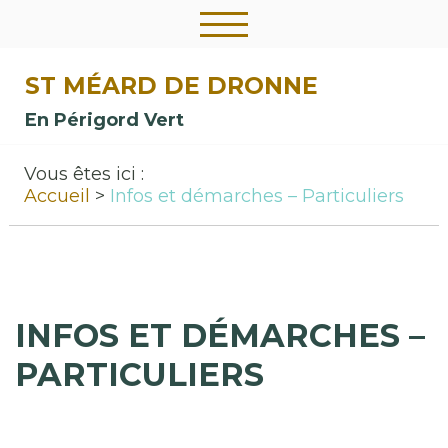
ST MÉARD DE DRONNE
En Périgord Vert
Vous êtes ici :
Accueil
Infos et démarches – Particuliers
INFOS ET DÉMARCHES –
PARTICULIERS