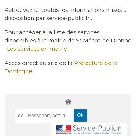
Retrouvez ici toutes les informations mises à
disposition par service-public.fr .
Pour accéder à la liste des services
disponibles à la mairie de St Méard de Dronne
:
Les services en mairie
Accès direct au site de la
Préfecture de la
Dordogne
.