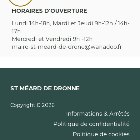
HORAIRES D'OUVERTURE
Lundi 14h-18h, Mardi et Jeudi 9h-12h / 14h-
17h
Mercredi et Vendredi 9h -12h
maire-st-meard-de-drone@wanadoo.fr
ST MÉARD DE DRONNE
Copyright © 2026
Informations & Arrêtés
Politique de confidentialité
Politique de cookies