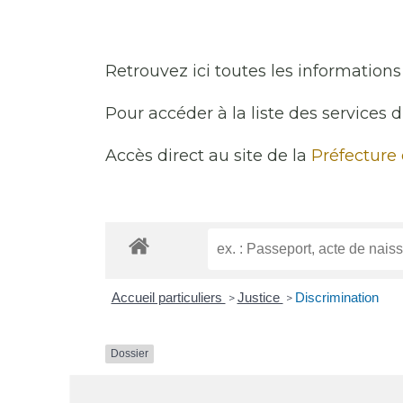
Retrouvez ici toutes les informations 
Pour accéder à la liste des services 
Accès direct au site de la
Préfecture
Accueil particuliers
Justice
Discrimination
>
>
Dossier
Discrimination