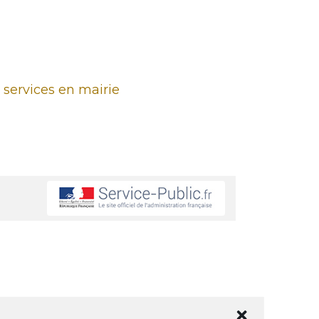
 services en mairie