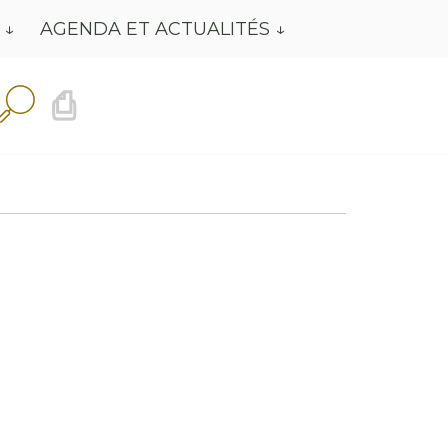
AGENDA ET ACTUALITÉS
⎙