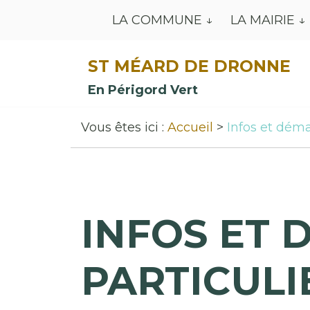
LA COMMUNE
LA MAIRIE
ST MÉARD DE DRONNE
En Périgord Vert
Vous êtes ici :
Accueil
Infos et déma
INFOS ET 
PARTICULI