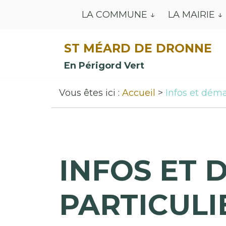
LA COMMUNE
LA MAIRIE
ST MÉARD DE DRONNE
En Périgord Vert
Vous êtes ici :
Accueil
Infos et déma
INFOS ET 
PARTICULI