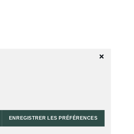
ENREGISTRER LES PRÉFÉRENCES