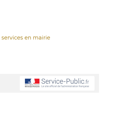
 services en mairie