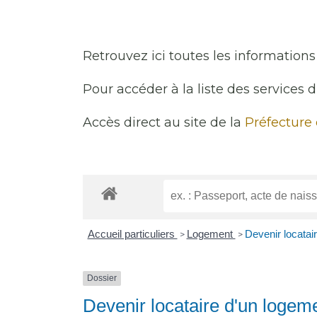
Retrouvez ici toutes les informations 
Pour accéder à la liste des services 
Accès direct au site de la
Préfecture
Accueil particuliers
Logement
Devenir locatai
>
>
Dossier
Devenir locataire d'un logeme