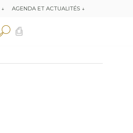
AGENDA ET ACTUALITÉS
⎙